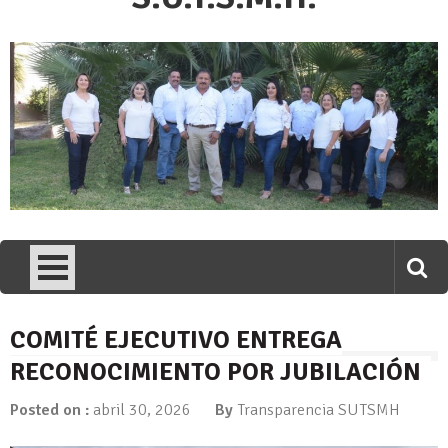
COMITÉ EJECUTIVO ENTREGA
RECONOCIMIENTO POR JUBILACIÓN
Posted on :
abril 30, 2026
By
Transparencia SUTSMH