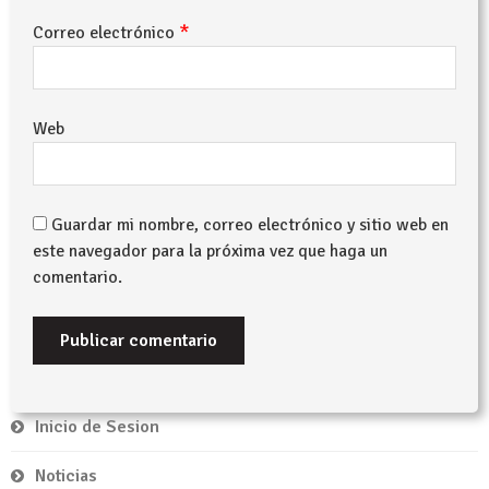
*
Correo electrónico
Web
Guardar mi nombre, correo electrónico y sitio web en
este navegador para la próxima vez que haga un
comentario.
Inicio de Sesion
Noticias