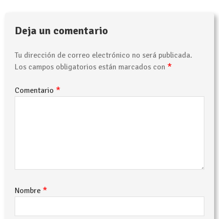
Deja un comentario
Tu dirección de correo electrónico no será publicada.
*
Los campos obligatorios están marcados con
*
Comentario
*
Nombre