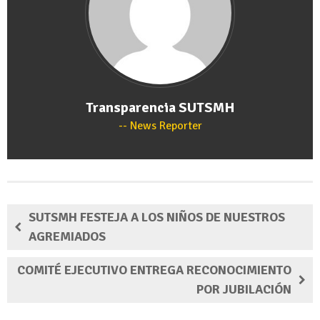
Transparencia SUTSMH
News Reporter
SUTSMH FESTEJA A LOS NIÑOS DE NUESTROS
AGREMIADOS
COMITÉ EJECUTIVO ENTREGA RECONOCIMIENTO
POR JUBILACIÓN