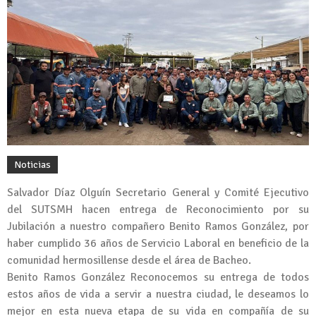
Noticias
Salvador Díaz Olguín Secretario General y Comité Ejecutivo
del SUTSMH hacen entrega de Reconocimiento por su
Jubilación a nuestro compañero Benito Ramos González, por
haber cumplido 36 años de Servicio Laboral en beneficio de la
comunidad hermosillense desde el área de Bacheo.
Benito Ramos González Reconocemos su entrega de todos
estos años de vida a servir a nuestra ciudad, le deseamos lo
mejor en esta nueva etapa de su vida en compañía de su