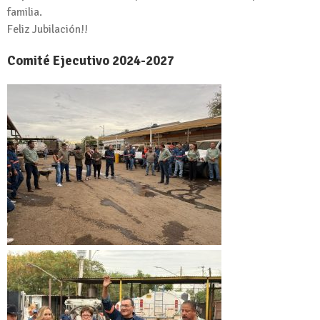
familia.
Feliz Jubilación!!
Comité Ejecutivo 2024-2027