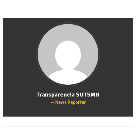
Transparencia SUTSMH
News Reporter