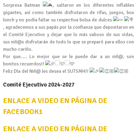
Sorpresa Batman
, saltaron en los diferentes inflables
gigantes, así como también disfrutaron de rifas, juegos, box
lonch y no podía faltar su respectiva bolsa de dulces
, agradecemos a sus papás por la confianza que depositaron en
el Comité Ejecutivo y dejar que lo más valioso de sus vidas,
sus niñ@s disfrutarán de todo lo que se preparó para ellos con
mucho cariño.
Por que….. Lo mejor que se le puede dar a un niñ@, son
bonitos recuerdos!!
Feliz Día del Niñ@ les desea el SUTSMH!!
Comité Ejecutivo 2024-2027
ENLACE A VIDEO EN PÁGINA DE
FACEBOOK1
ENLACE A VIDEO EN PÁGINA DE