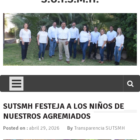
SUTSMH FESTEJA A LOS NIÑOS DE
NUESTROS AGREMIADOS
Posted on :
abril 29, 2026
By
Transparencia SUTSMH