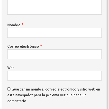
*
Nombre
*
Correo electrónico
Web
Guardar mi nombre, correo electrónico y sitio web en
este navegador para la próxima vez que haga un
comentario.