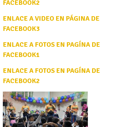
FACEBOOK2
ENLACE A VIDEO EN PÁGINA DE
FACEBOOK3
ENLACE A FOTOS EN PAGÍNA DE
FACEBOOK1
ENLACE A FOTOS EN PAGÍNA DE
FACEBOOK2