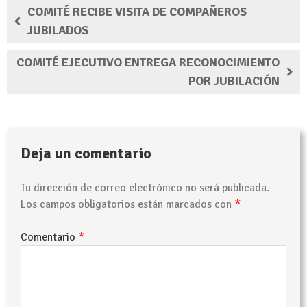
COMITÉ RECIBE VISITA DE COMPAÑEROS
JUBILADOS
COMITÉ EJECUTIVO ENTREGA RECONOCIMIENTO
POR JUBILACIÓN
Deja un comentario
Tu dirección de correo electrónico no será publicada.
*
Los campos obligatorios están marcados con
*
Comentario