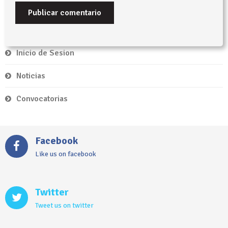
Inicio de Sesion
Noticias
Convocatorias
Facebook
Like us on facebook
Twitter
Tweet us on twitter