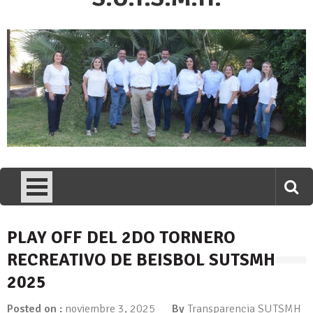
PLAY OFF DEL 2DO TORNERO
RECREATIVO DE BEISBOL SUTSMH
2025
Posted on :
noviembre 3, 2025
By
Transparencia SUTSMH