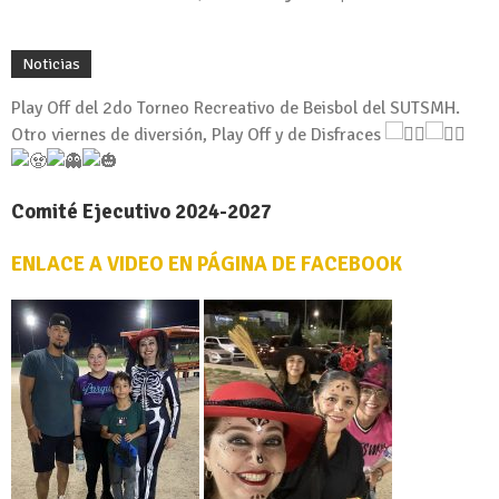
Noticias
Play Off del 2do Torneo Recreativo de Beisbol del SUTSMH.
Otro viernes de diversión, Play Off y de Disfraces
Comité Ejecutivo 2024-2027
ENLACE A VIDEO EN PÁGINA DE FACEBOOK