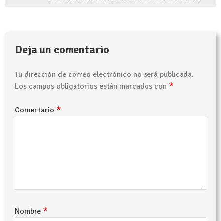
Deja un comentario
Tu dirección de correo electrónico no será publicada.
*
Los campos obligatorios están marcados con
*
Comentario
*
Nombre