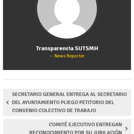
Transparencia SUTSMH
News Reporter
SECRETARIO GENERAL ENTREGA AL SECRETARIO
DEL AYUNTAMIENTO PLIEGO PETITORIO DEL
CONVENIO COLECTIVO DE TRABAJO
COMITÉ EJECUTIVO ENTREGAN
RECONOCIMIENTO POR SU JUBILACIÓN