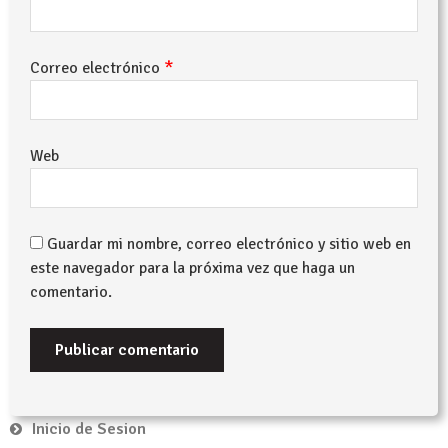
*
Correo electrónico
Web
Guardar mi nombre, correo electrónico y sitio web en
este navegador para la próxima vez que haga un
comentario.
Inicio de Sesion