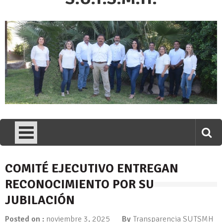
COMITÉ EJECUTIVO ENTREGAN
RECONOCIMIENTO POR SU
JUBILACIÓN
Posted on :
noviembre 3, 2025
By
Transparencia SUTSMH