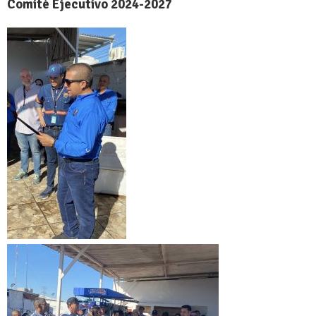
Comité Ejecutivo 2024-2027