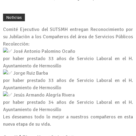
Noticias
Comité Ejecutivo del SUTSMH entregan Reconocimiento por
su Jubilaciòn a los Compañeros del área de Servicios Públicos
Recolecciòn:
José Antonio Palomino Ocaño
por haber prestado 33 años de Servicio Laboral en el H.
Ayuntamiento de Hermosillo
Jorge Ruiz Barba
por haber prestado 33 años de Servicio Laboral en el H.
Ayuntamiento de Hermosillo
Jesús Armando Alegría Rivera
por haber prestado 34 años de Servicio Laboral en el H.
Ayuntamiento de Hermosillo
Les deseamos todo lo mejor a nuestros compañeros en esta
nueva etapa de su vida.