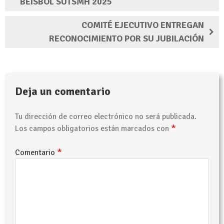
BEISBOL SUTSMH 2025
COMITÉ EJECUTIVO ENTREGAN
RECONOCIMIENTO POR SU JUBILACIÓN
Deja un comentario
Tu dirección de correo electrónico no será publicada.
*
Los campos obligatorios están marcados con
*
Comentario