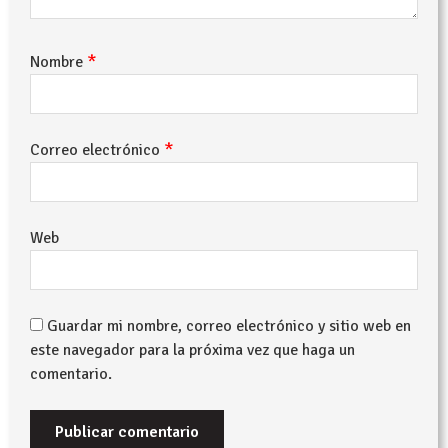
*
Nombre
*
Correo electrónico
Web
Guardar mi nombre, correo electrónico y sitio web en
este navegador para la próxima vez que haga un
comentario.