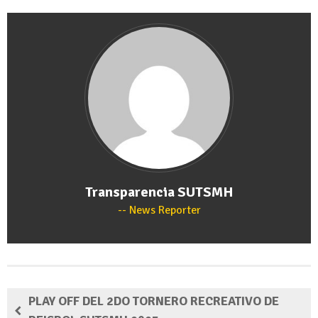
Transparencia SUTSMH
News Reporter
PLAY OFF DEL 2DO TORNERO RECREATIVO DE