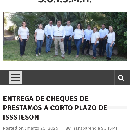
ENTREGA DE CHEQUES DE
PRESTAMOS A CORTO PLAZO DE
ISSSTESON
Posted on :
marzo 21, 2025
By
Transparencia SUTSMH