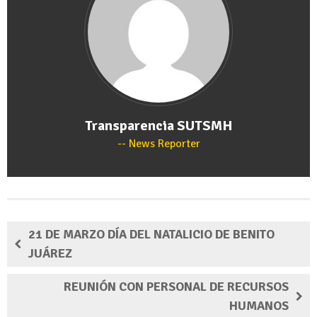
Transparencia SUTSMH
News Reporter
21 DE MARZO DÍA DEL NATALICIO DE BENITO
JUÁREZ
REUNIÓN CON PERSONAL DE RECURSOS
HUMANOS