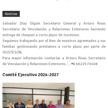
Noticias
Salvador Díaz Olguín Secretario General y Arturo Rivas
Secretario de Vinculación y Relaciones Exteriores haciendo
entrega de cheques a corto plazo de Isssteson.
Seguimos trabajando por el bien de nuestros agremiados y sus
familias gestionando préstamos a corto plazo por parte de
ISSSTESON.
Para mayor información contactar a Arturo Rivas Secretario
de Vinculación y Relaciones Exteriores.
6622570408
Comité Ejecutivo 2024-2027