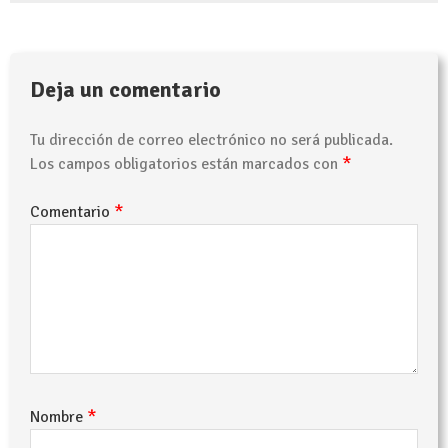
Deja un comentario
Tu dirección de correo electrónico no será publicada.
*
Los campos obligatorios están marcados con
*
Comentario
*
Nombre