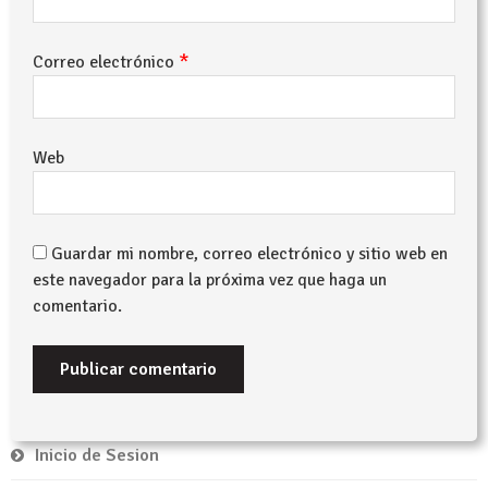
*
Correo electrónico
Web
Guardar mi nombre, correo electrónico y sitio web en
este navegador para la próxima vez que haga un
comentario.
Inicio de Sesion