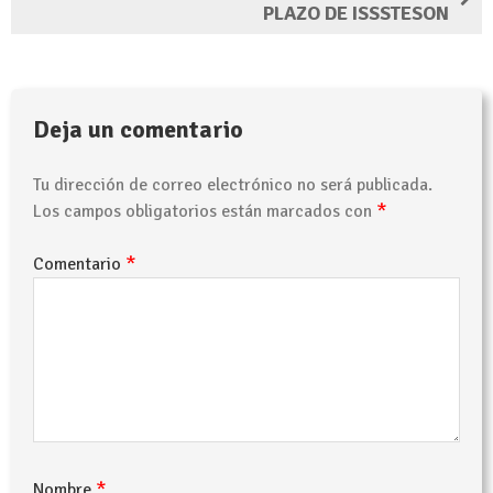
PLAZO DE ISSSTESON
Deja un comentario
Tu dirección de correo electrónico no será publicada.
*
Los campos obligatorios están marcados con
*
Comentario
*
Nombre