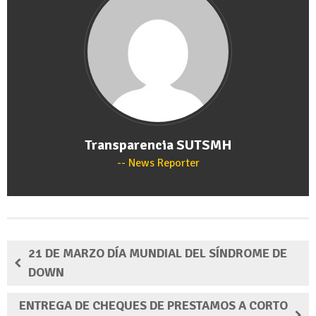
Transparencia SUTSMH
News Reporter
21 DE MARZO DÍA MUNDIAL DEL SÍNDROME DE
DOWN
ENTREGA DE CHEQUES DE PRESTAMOS A CORTO