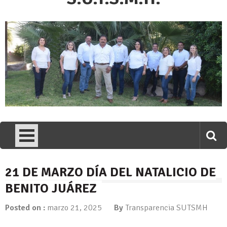
21 DE MARZO DÍA DEL NATALICIO DE
BENITO JUÁREZ
Posted on :
marzo 21, 2025
By
Transparencia SUTSMH