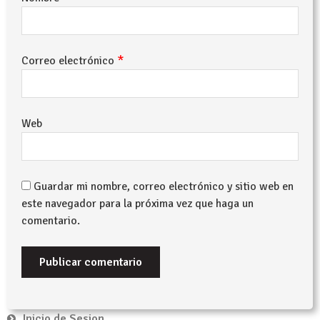
*
Correo electrónico
Web
Guardar mi nombre, correo electrónico y sitio web en
este navegador para la próxima vez que haga un
comentario.
Inicio de Sesion