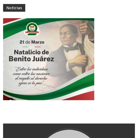
Noticias