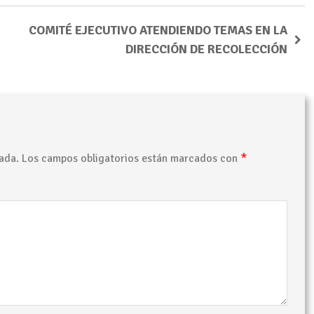
COMITÉ EJECUTIVO ATENDIENDO TEMAS EN LA
DIRECCIÓN DE RECOLECCIÓN
*
ada.
Los campos obligatorios están marcados con