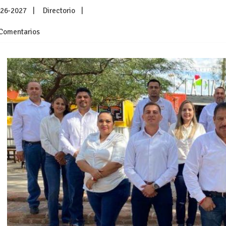
026-2027
Directorio
Comentarios