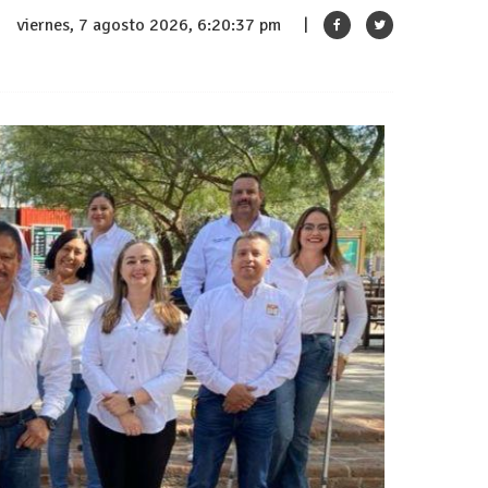
viernes, 7 agosto 2026, 6:20:38 pm