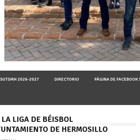
 SUTSMH 2026-2027
DIRECTORIO
PÁGINA DE FACEBOOK
LA LIGA DE BÉISBOL
YUNTAMIENTO DE HERMOSILLO