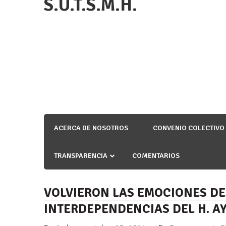
S.U.T.S.M.H.
ACERCA DE NOSOTROS
CONVENIO COLECTIVO
TRANSPARENCIA
COMENTARIOS
VOLVIERON LAS EMOCIONES DE 
INTERDEPENDENCIAS DEL H. A