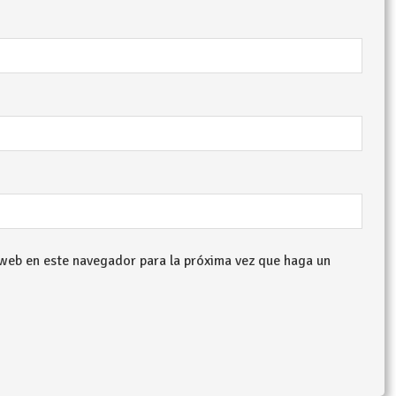
 web en este navegador para la próxima vez que haga un