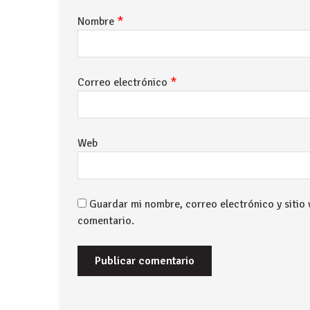
*
Nombre
*
Correo electrónico
Web
Guardar mi nombre, correo electrónico y sitio
comentario.