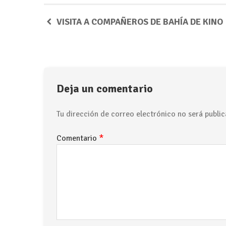
VISITA A COMPAÑEROS DE BAHÍA DE KINO
Deja un comentario
Tu dirección de correo electrónico no será public
*
Comentario