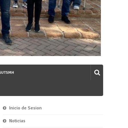
 SUTSMH
Inicio de Sesion
Noticias