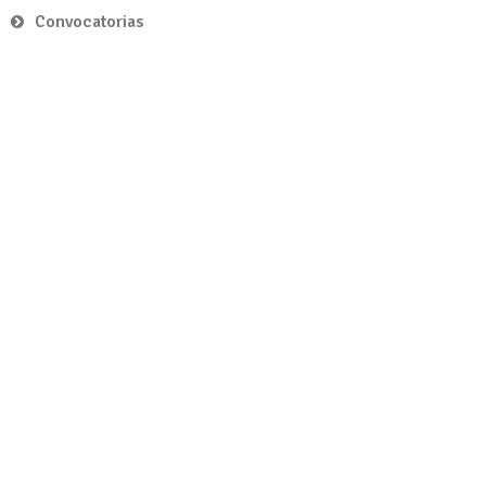
Convocatorias