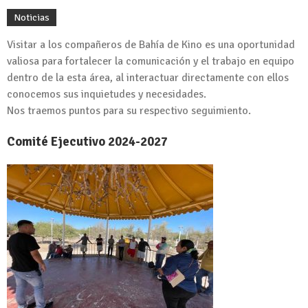
Noticias
Visitar a los compañeros de Bahía de Kino es una oportunidad
valiosa para fortalecer la comunicación y el trabajo en equipo
dentro de la esta área, al interactuar directamente con ellos
conocemos sus inquietudes y necesidades.
Nos traemos puntos para su respectivo seguimiento.
Comité Ejecutivo 2024-2027