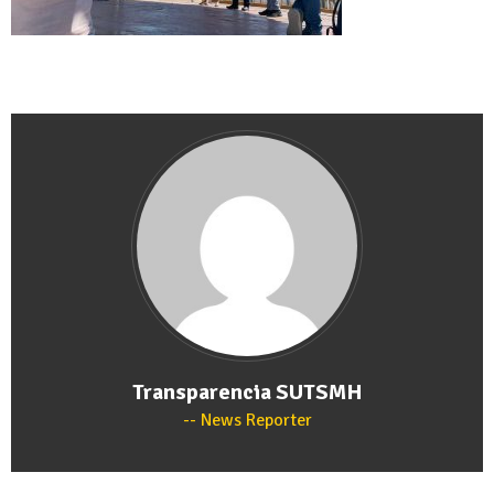
Transparencia SUTSMH
News Reporter