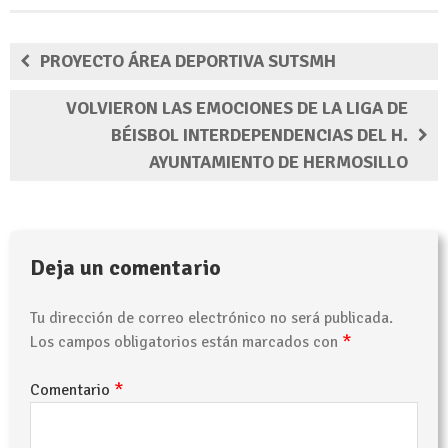
PROYECTO ÁREA DEPORTIVA SUTSMH
VOLVIERON LAS EMOCIONES DE LA LIGA DE
BÉISBOL INTERDEPENDENCIAS DEL H.
AYUNTAMIENTO DE HERMOSILLO
Deja un comentario
Tu dirección de correo electrónico no será publicada.
*
Los campos obligatorios están marcados con
*
Comentario