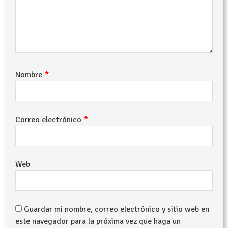
*
Nombre
*
Correo electrónico
Web
Guardar mi nombre, correo electrónico y sitio web en
este navegador para la próxima vez que haga un