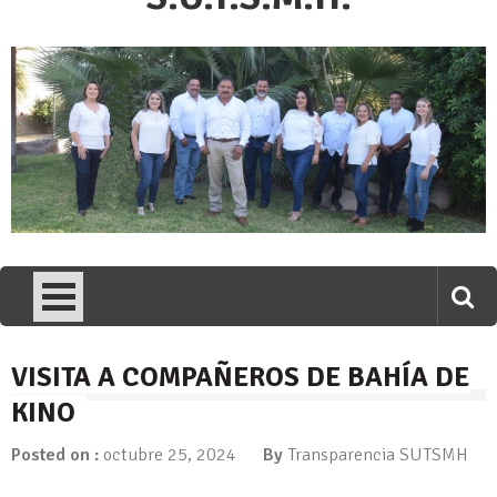
VISITA A COMPAÑEROS DE BAHÍA DE
KINO
Posted on :
octubre 25, 2024
By
Transparencia SUTSMH