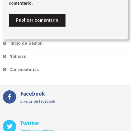
comentario.
Inicio de Sesion
Noticias
Convocatorias
Facebook
Like us on facebook
Twitter
Tweet us on twitter