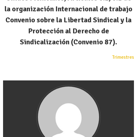
la organización Internacional de trabajo
Convenio sobre la Libertad Sindical y la
Protección al Derecho de
Sindicalización (Convenio 87).
Trimestres