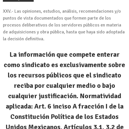
XXV.- Las opiniones, estudios, análisis, recomendaciones y/o
puntos de vista documentados que formen parte de los
procesos deliberativos de los servidores públicos en materia
de adquisiciones y obra pública, hasta que haya sido adoptada
la decisión definitiva.
La información que compete enterar
como sindicato es exclusivamente sobre
los recursos públicos que el sindicato
reciba por cualquier medio o bajo
cualquier justificación. Normatividad
aplicada: Art. 6 inciso A fracción I de la
Constitución Política de los Estados
Unidos Mexicanos, Artículos 3.1, 3.2 de