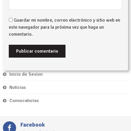
Guardar mi nombre, correo electrónico y sitio web en
este navegador para la próxima vez que haga un
comentario.
Inicio de Sesion
Noticias
Convocatorias
Facebook