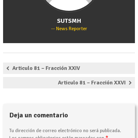
SUTSMH
News Reporter
Articulo 81 – Fracción XXIV
Articulo 81 – Fracción XXVI
Deja un comentario
Tu dirección de correo electrónico no será publicada.
*