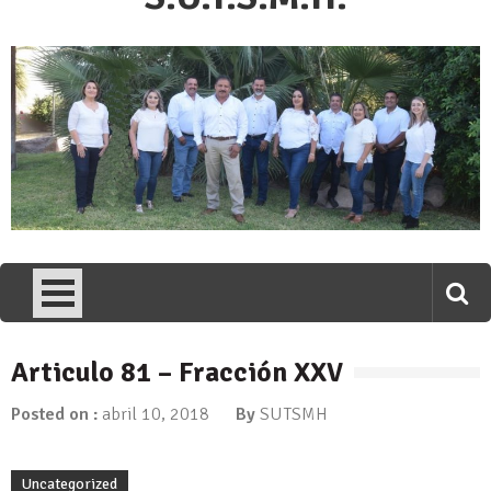
Articulo 81 – Fracción XXV
Posted on :
abril 10, 2018
By
SUTSMH
Uncategorized