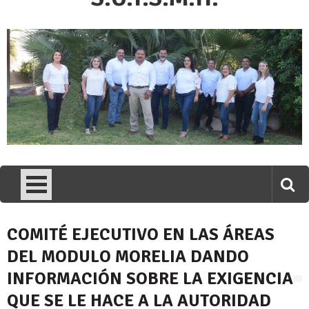
COMITÉ EJECUTIVO EN LAS ÁREAS
DEL MODULO MORELIA DANDO
INFORMACIÓN SOBRE LA EXIGENCIA
QUE SE LE HACE A LA AUTORIDAD