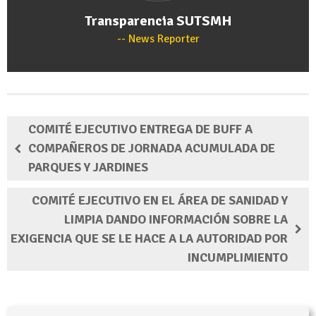
Transparencia SUTSMH
News Reporter
COMITÉ EJECUTIVO ENTREGA DE BUFF A
COMPAÑEROS DE JORNADA ACUMULADA DE
PARQUES Y JARDINES
COMITÉ EJECUTIVO EN EL ÁREA DE SANIDAD Y
LIMPIA DANDO INFORMACIÓN SOBRE LA
EXIGENCIA QUE SE LE HACE A LA AUTORIDAD POR
INCUMPLIMIENTO