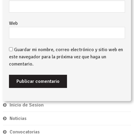
Web
Guardar mi nombre, correo electrónico y sitio web en
este navegador para la próxima vez que haga un
comentario.
Inicio de Sesion
Noticias
Convocatorias