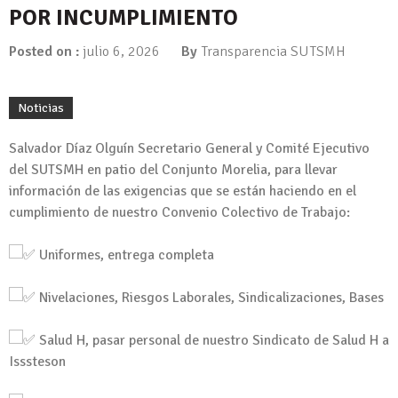
POR INCUMPLIMIENTO
Posted on :
julio 6, 2026
By
Transparencia SUTSMH
Noticias
Salvador Díaz Olguín Secretario General y Comité Ejecutivo
del SUTSMH en patio del Conjunto Morelia, para llevar
información de las exigencias que se están haciendo en el
cumplimiento de nuestro Convenio Colectivo de Trabajo:
Uniformes, entrega completa
Nivelaciones, Riesgos Laborales, Sindicalizaciones, Bases
Salud H, pasar personal de nuestro Sindicato de Salud H a
Isssteson