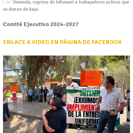
Vivienda, regreso de Infonavit a trabajadores activos que
se dieron de baja.
Comité Ejecutivo 2024-2027
ENLACE A VIDEO EN PÁGINA DE FACEBOOK