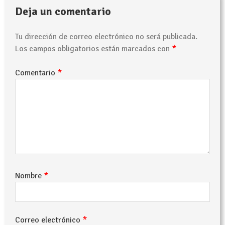
Deja un comentario
Tu dirección de correo electrónico no será publicada.
*
Los campos obligatorios están marcados con
*
Comentario
*
Nombre
*
Correo electrónico