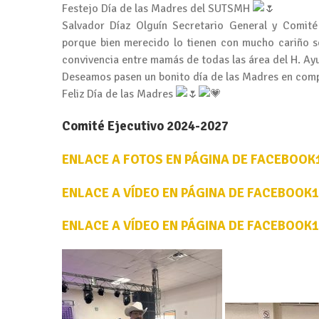
Festejo Día de las Madres del SUTSMH
Salvador Díaz Olguín Secretario General y Comit
porque bien merecido lo tienen con mucho cariño s
convivencia entre mamás de todas las área del H. Ay
Deseamos pasen un bonito día de las Madres en compa
Feliz Día de las Madres
Comité Ejecutivo 2024-2027
ENLACE A FOTOS EN PÁGINA DE FACEBOOK
ENLACE A VÍDEO EN PÁGINA DE FACEBOOK1
ENLACE A VÍDEO EN PÁGINA DE FACEBOOK1