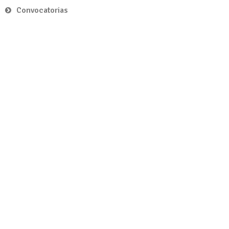
Convocatorias