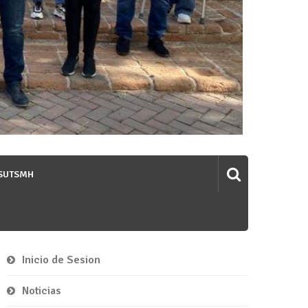
 SUTSMH
Inicio de Sesion
Noticias