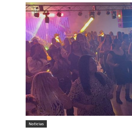
Noticias