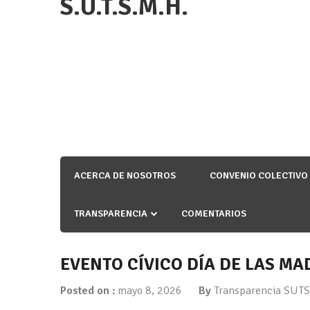
S.U.T.S.M.H.
ACERCA DE NOSOTROS
CONVENIO COLECTIVO
TRANSPARENCIA
COMENTARIOS
EVENTO CÍVICO DÍA DE LAS M
Posted on :
mayo 8, 2026
By
Transparencia SUT