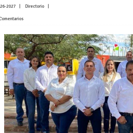
026-2027
Directorio
Comentarios