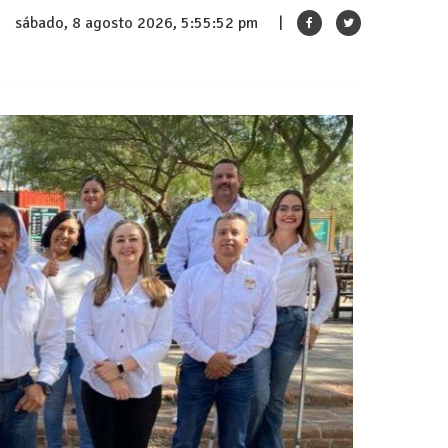
sábado, 8 agosto 2026, 5:55:54 pm