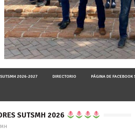
 SUTSMH 2026-2027
DIRECTORIO
PÁGINA DE FACEBOOK
ADRES SUTSMH 2026
SMH