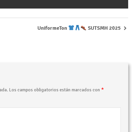
UniformeTon
SUTSMH 2025
*
ada.
Los campos obligatorios están marcados con