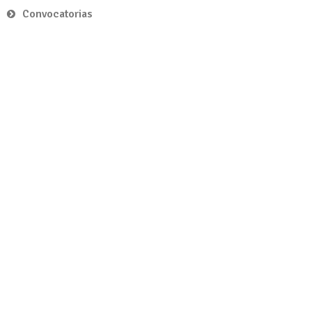
Convocatorias