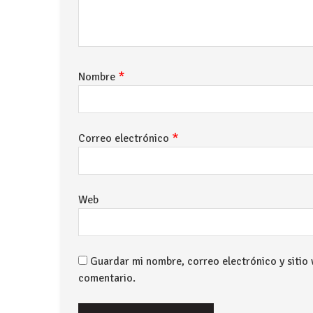
*
Nombre
*
Correo electrónico
Web
Guardar mi nombre, correo electrónico y sitio
comentario.