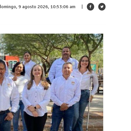
domingo, 9 agosto 2026, 10:53:07 am