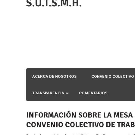
S.U.T.S.M.H.
ACERCA DE NOSOTROS
CONVENIO COLECTIVO
TRANSPARENCIA
COMENTARIOS
INFORMACIÓN SOBRE LA MESA
CONVENIO COLECTIVO DE TRA