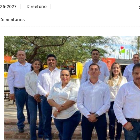
026-2027
Directorio
Comentarios