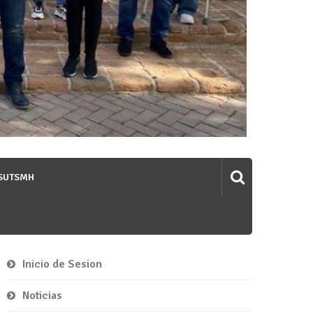
 SUTSMH
Inicio de Sesion
Noticias