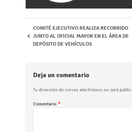
COMITÉ EJECUTIVO REALIZA RECORRIDO
JUNTO AL OFICIAL MAYOR EN EL ÁREA DE
DEPÓSITO DE VEHÍCULOS
Deja un comentario
Tu dirección de correo electrónico no será public
*
Comentario