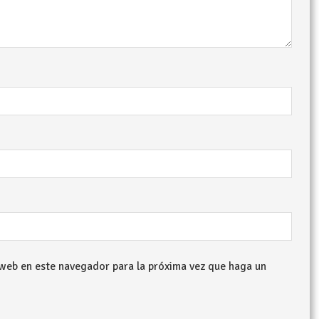
 web en este navegador para la próxima vez que haga un