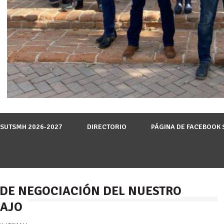
 SUTSMH 2026-2027
DIRECTORIO
PÁGINA DE FACEBOOK
 DE NEGOCIACIÓN DEL NUESTRO
BAJO