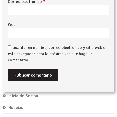
*
Correo electrónico
Web
Guardar mi nombre, correo electrónico y sitio web en
este navegador para la próxima vez que haga un
comentario.
Inicio de Sesion
Noticias