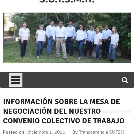
INFORMACIÓN SOBRE LA MESA DE
NEGOCIACIÓN DEL NUESTRO
CONVENIO COLECTIVO DE TRABAJO
Posted on :
diciembre 1, 2025
By
Transparencia SUTSMH