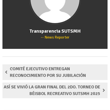
Transparencia SUTSMH
News Reporter
COMITÉ EJECUTIVO ENTREGAN
RECONOCIMIENTO POR SU JUBILACIÓN
ASÍ SE VIVIÓ LA GRAN FINAL DEL 2DO. TORNEO DE
BÉISBOL RECREATIVO SUTSMH 2025