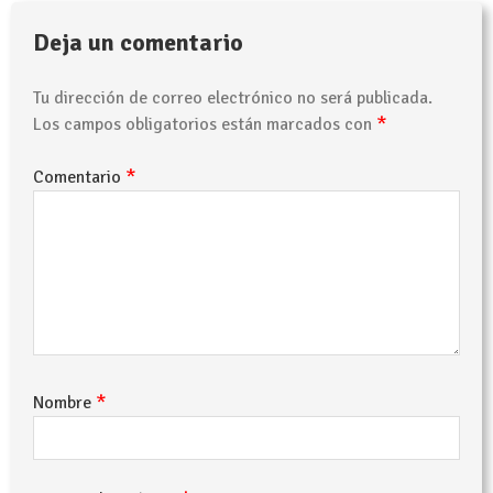
Deja un comentario
Tu dirección de correo electrónico no será publicada.
*
Los campos obligatorios están marcados con
*
Comentario
*
Nombre