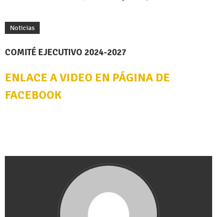
Noticias
COMITÉ EJECUTIVO 2024-2027
ENLACE A VIDEO EN PÁGINA DE
FACEBOOK