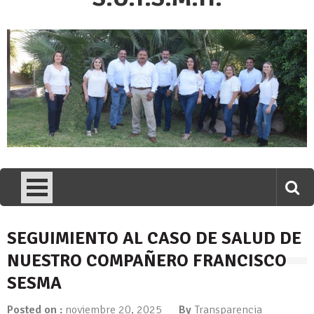
SEGUIMIENTO AL CASO DE SALUD DE
NUESTRO COMPAÑERO FRANCISCO
SESMA
Posted on :
noviembre 20, 2025
By
Transparencia