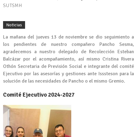
SUTSMH
Noticias
La mañana del jueves 13 de noviembre se dio seguimiento a
los pendientes de nuestro compañero Pancho Sesma,
agradecemos a nuestro delegado de Recolección Esteban
Balcázar por el acompañamiento, así mismo Cristina Rivera
Othón Secretaria de Previsión Social e integrante del comité
Ejecutivo por las asesorías y gestiones ante Isssteson para la
solución de las necesidades de Pancho o el mismo Gremio.
Comité Ejecutivo 2024-2027