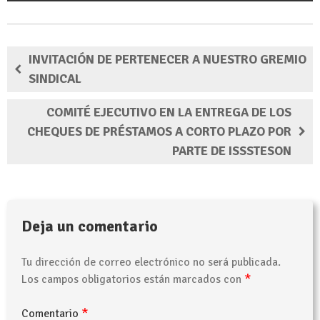
INVITACIÓN DE PERTENECER A NUESTRO GREMIO
SINDICAL
COMITÉ EJECUTIVO EN LA ENTREGA DE LOS
CHEQUES DE PRÉSTAMOS A CORTO PLAZO POR
PARTE DE ISSSTESON
Deja un comentario
Tu dirección de correo electrónico no será publicada.
*
Los campos obligatorios están marcados con
*
Comentario