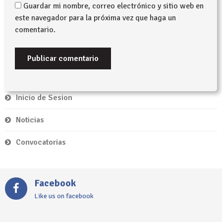
Guardar mi nombre, correo electrónico y sitio web en
este navegador para la próxima vez que haga un
comentario.
Inicio de Sesion
Noticias
Convocatorias
Facebook
Like us on facebook