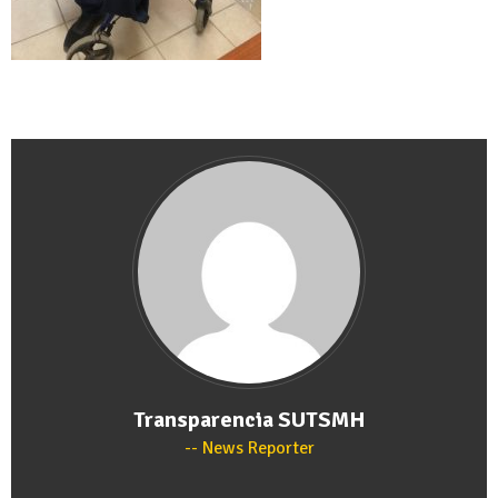
Transparencia SUTSMH
News Reporter