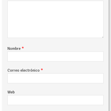
*
Nombre
*
Correo electrónico
Web