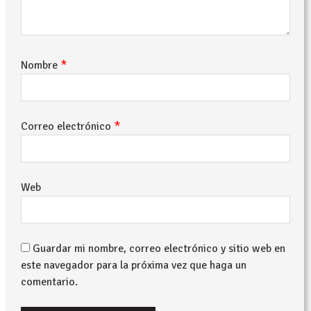
*
Nombre
*
Correo electrónico
Web
Guardar mi nombre, correo electrónico y sitio web en
este navegador para la próxima vez que haga un
comentario.