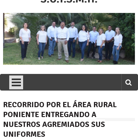
RECORRIDO POR EL ÁREA RURAL
PONIENTE ENTREGANDO A
NUESTROS AGREMIADOS SUS
UNIFORMES