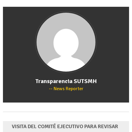
Transparencia SUTSMH
News Reporter
VISITA DEL COMITÉ EJECUTIVO PARA REVISAR