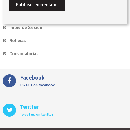
Inicio de Sesion
Noticias
Convocatorias
Facebook
Like us on facebook
Twitter
Tweet us on twitter