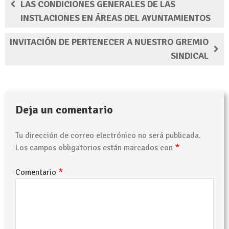
LAS CONDICIONES GENERALES DE LAS
INSTLACIONES EN ÁREAS DEL AYUNTAMIENTOS
INVITACIÓN DE PERTENECER A NUESTRO GREMIO
SINDICAL
Deja un comentario
Tu dirección de correo electrónico no será publicada.
*
Los campos obligatorios están marcados con
*
Comentario