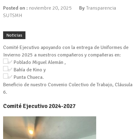
Posted on :
noviembre 20, 2025
By
Transparencia
SUTSMH
Noticias
Comité Ejecutivo apoyando con la entrega de Uniformes de
Invierno 2025 a nuestros compañeros y compañeras en:
Poblado Miguel Alemán ,
Bahía de Kino y
Punta Chueca.
Beneficio de nuestro Convenio Colectivo de Trabajo, Cláusula
6.
Comité Ejecutivo 2024-2027