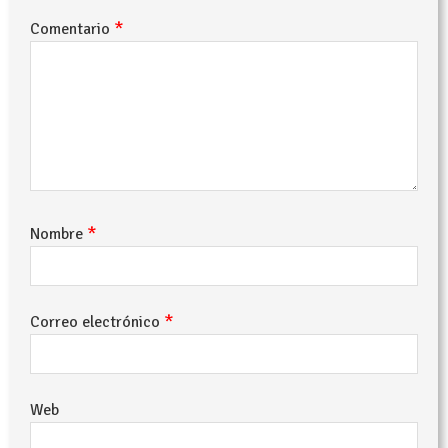
*
Comentario
*
Nombre
*
Correo electrónico
Web