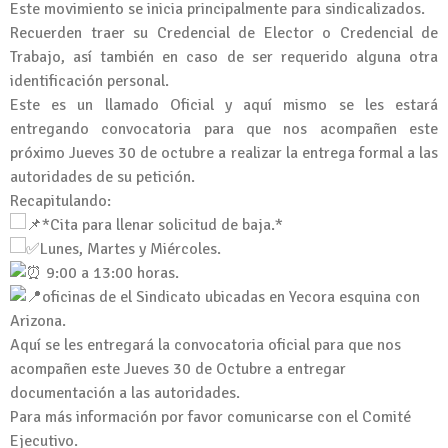
Este movimiento se inicia principalmente para sindicalizados.
Recuerden traer su Credencial de Elector o Credencial de
Trabajo, así también en caso de ser requerido alguna otra
identificación personal.
Este es un llamado Oficial y aquí mismo se les estará
entregando convocatoria para que nos acompañen este
próximo Jueves 30 de octubre a realizar la entrega formal a las
autoridades de su petición.
Recapitulando:
*Cita para llenar solicitud de baja.*
Lunes, Martes y Miércoles.
9:00 a 13:00 horas.
oficinas de el Sindicato ubicadas en Yecora esquina con
Arizona.
Aquí se les entregará la convocatoria oficial para que nos
acompañen este Jueves 30 de Octubre a entregar
documentación a las autoridades.
Para más información por favor comunicarse con el Comité
Ejecutivo.