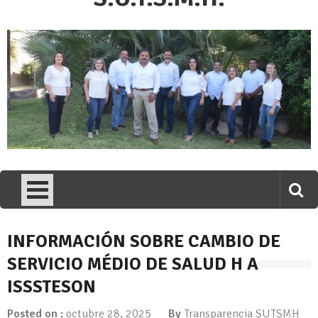
INFORMACIÓN SOBRE CAMBIO DE
SERVICIO MÉDIO DE SALUD H A
ISSSTESON
Posted on :
octubre 28, 2025
By
Transparencia SUTSMH