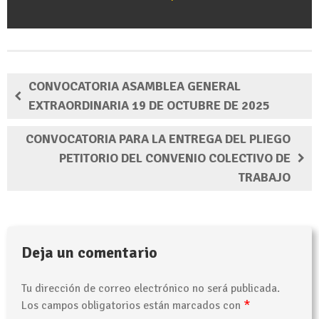
CONVOCATORIA ASAMBLEA GENERAL
EXTRAORDINARIA 19 DE OCTUBRE DE 2025
CONVOCATORIA PARA LA ENTREGA DEL PLIEGO
PETITORIO DEL CONVENIO COLECTIVO DE
TRABAJO
Deja un comentario
Tu dirección de correo electrónico no será publicada.
*
Los campos obligatorios están marcados con