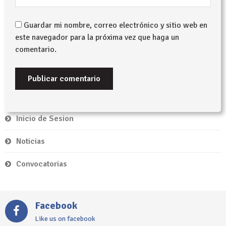
Guardar mi nombre, correo electrónico y sitio web en
este navegador para la próxima vez que haga un
comentario.
Inicio de Sesion
Noticias
Convocatorias
Facebook
Like us on facebook