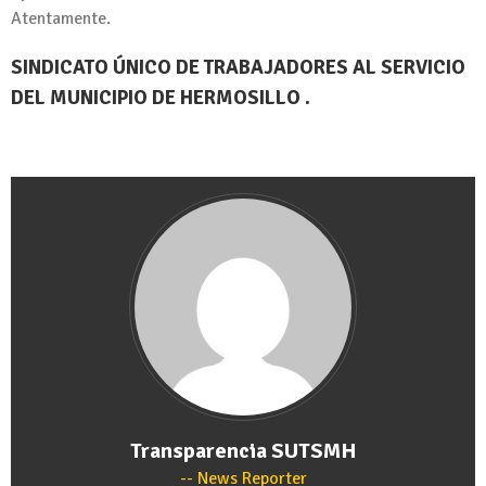
Atentamente.
SINDICATO ÚNICO DE TRABAJADORES AL SERVICIO
DEL MUNICIPIO DE HERMOSILLO .
Transparencia SUTSMH
News Reporter