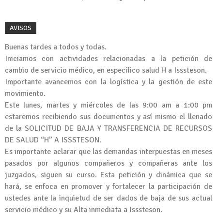
AVISOS
Buenas tardes a todos y todas.
Iniciamos con actividades relacionadas a la petición de
cambio de servicio médico, en específico salud H a Isssteson.
Importante avancemos con la logística y la gestión de este
movimiento.
Este lunes, martes y miércoles de las 9:00 am a 1:00 pm
estaremos recibiendo sus documentos y así mismo el llenado
de la SOLICITUD DE BAJA Y TRANSFERENCIA DE RECURSOS
DE SALUD “H” A ISSSTESON.
Es importante aclarar que las demandas interpuestas en meses
pasados por algunos compañeros y compañeras ante los
juzgados, siguen su curso. Esta petición y dinámica que se
hará, se enfoca en promover y fortalecer la participación de
ustedes ante la inquietud de ser dados de baja de sus actual
servicio médico y su Alta inmediata a Isssteson.