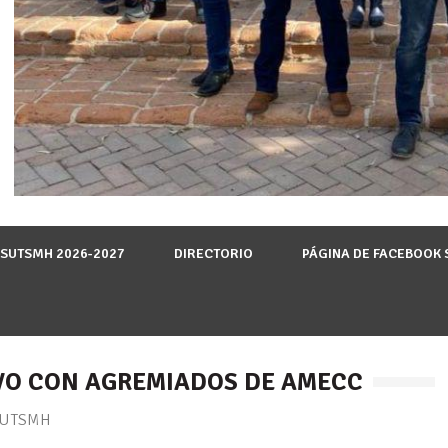
 SUTSMH 2026-2027
DIRECTORIO
PÁGINA DE FACEBOOK
IVO CON AGREMIADOS DE AMECC
 SUTSMH