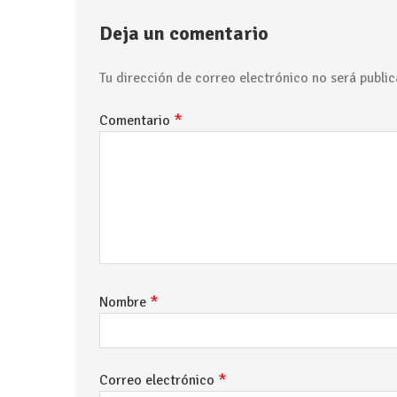
Deja un comentario
Tu dirección de correo electrónico no será public
*
Comentario
*
Nombre
*
Correo electrónico