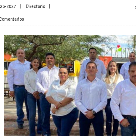
026-2027
Directorio
Comentarios