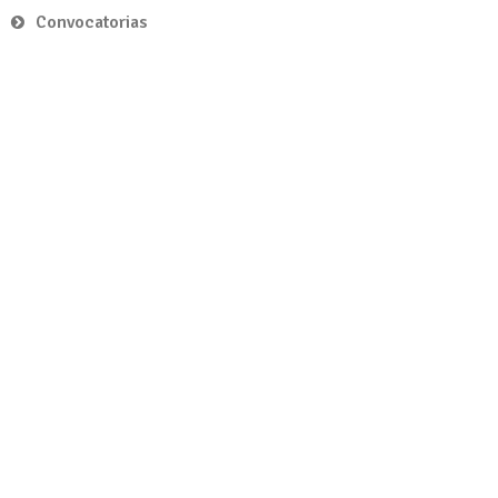
Convocatorias