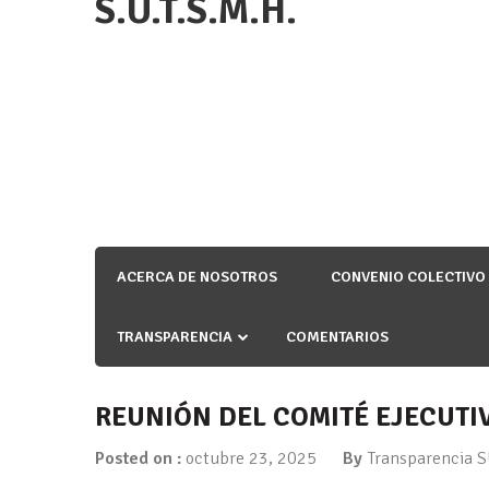
S.U.T.S.M.H.
ACERCA DE NOSOTROS
CONVENIO COLECTIVO
TRANSPARENCIA
COMENTARIOS
REUNIÓN DEL COMITÉ EJECUT
Posted on :
octubre 23, 2025
By
Transparencia