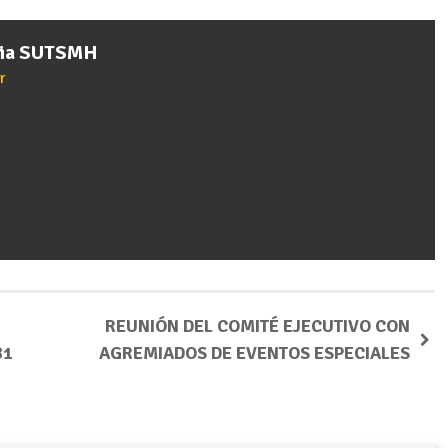
cia SUTSMH
r
REUNIÓN DEL COMITÉ EJECUTIVO CON
81
AGREMIADOS DE EVENTOS ESPECIALES