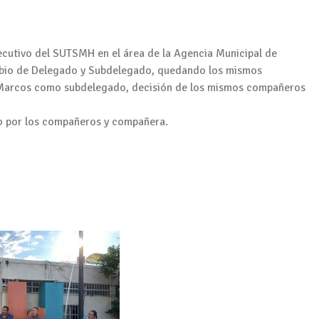
ecutivo del SUTSMH en el área de la Agencia Municipal de
ambio de Delegado y Subdelegado, quedando los mismos
Marcos como subdelegado, decisión de los mismos compañeros
o por los compañeros y compañera.