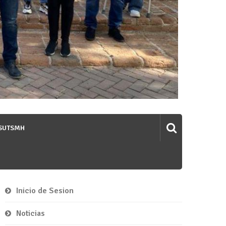
 SUTSMH
Inicio de Sesion
Noticias