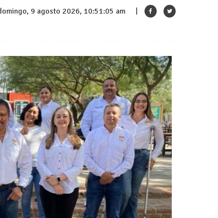
domingo, 9 agosto 2026, 10:51:06 am