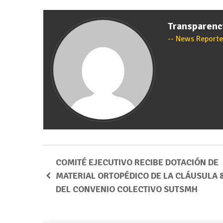
Transparen
News Reporte
COMITÉ EJECUTIVO RECIBE DOTACIÓN DE
MATERIAL ORTOPÉDICO DE LA CLÁUSULA 
DEL CONVENIO COLECTIVO SUTSMH