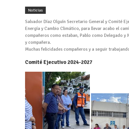
Noticias
Salvador Díaz Olguín Secretario General y Comité Ej
Energía y Cambio Climático, para llevar acabo el c
compañeros como estaban, Pablo como Delegado y 
y compañera.
Muchas felicidades compañeros y a seguir trabajand
Comité Ejecutivo 2024-2027