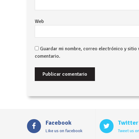
Web
Guardar mi nombre, correo electrónico y sitio
comentario.
Facebook
Twitter
Like us on facebook
Tweet us on