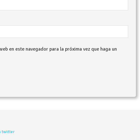
 web en este navegador para la próxima vez que haga un
 twitter