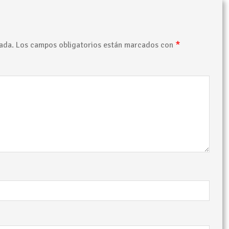
*
ada.
Los campos obligatorios están marcados con