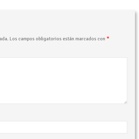
*
ada.
Los campos obligatorios están marcados con