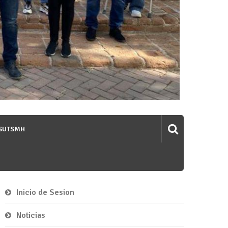
 SUTSMH
Inicio de Sesion
Noticias