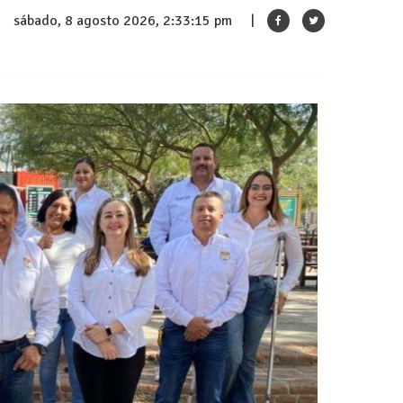
sábado, 8 agosto 2026, 2:33:16 pm