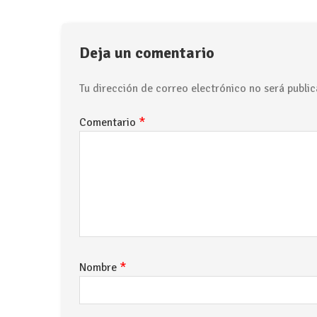
Deja un comentario
Tu dirección de correo electrónico no será public
*
Comentario
*
Nombre