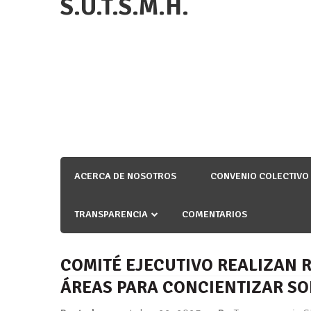
S.U.T.S.M.H.
ACERCA DE NOSOTROS
CONVENIO COLECTIVO
TRANSPARENCIA
COMENTARIOS
COMITÉ EJECUTIVO REALIZAN 
ÁREAS PARA CONCIENTIZAR SO