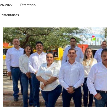
026-2027
Directorio
Comentarios