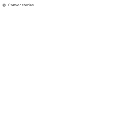
Convocatorias