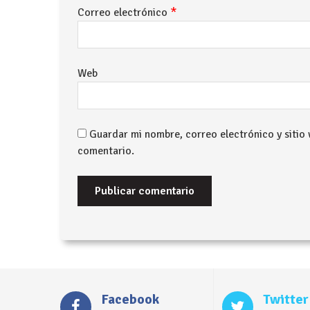
*
Correo electrónico
Web
Guardar mi nombre, correo electrónico y sitio
comentario.
Facebook
Twitter