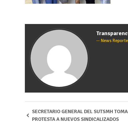
Transparen
News Reporte
SECRETARIO GENERAL DEL SUTSMH TOMA
PROTESTA A NUEVOS SINDICALIZADOS