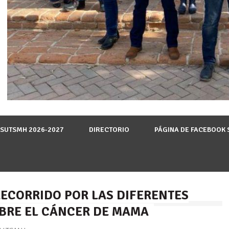
 SUTSMH 2026-2027
DIRECTORIO
PÁGINA DE FACEBOOK
RECORRIDO POR LAS DIFERENTES
BRE EL CÁNCER DE MAMA