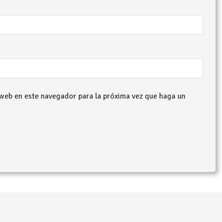
 web en este navegador para la próxima vez que haga un