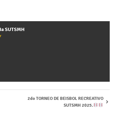
cia SUTSMH
r
2do TORNEO DE BEISBOL RECREATIVO
SUTSMH 2025.