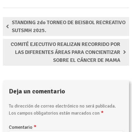
STANDING 2do TORNEO DE BEISBOL RECREATIVO
SUTSMH 2025.
COMITÉ EJECUTIVO REALIZAN RECORRIDO POR
LAS DIFERENTES ÁREAS PARA CONCIENTIZAR
SOBRE EL CÁNCER DE MAMA
Deja un comentario
Tu dirección de correo electrónico no será publicada.
*
Los campos obligatorios están marcados con
*
Comentario