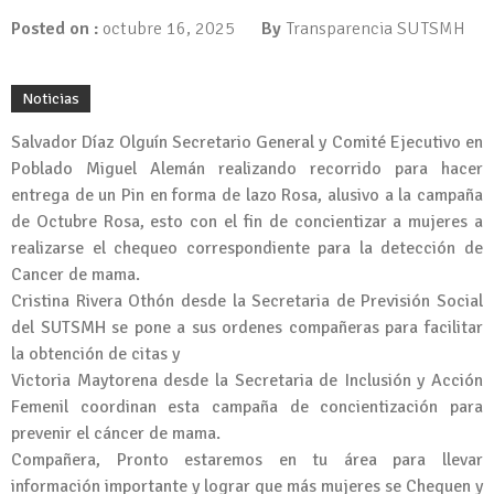
Posted on :
octubre 16, 2025
By
Transparencia SUTSMH
Noticias
Salvador Díaz Olguín Secretario General y Comité Ejecutivo en
Poblado Miguel Alemán realizando recorrido para hacer
entrega de un Pin en forma de lazo Rosa, alusivo a la campaña
de Octubre Rosa, esto con el fin de concientizar a mujeres a
realizarse el chequeo correspondiente para la detección de
Cancer de mama.
Cristina Rivera Othón desde la Secretaria de Previsión Social
del SUTSMH se pone a sus ordenes compañeras para facilitar
la obtención de citas y
Victoria Maytorena desde la Secretaria de Inclusión y Acción
Femenil coordinan esta campaña de concientización para
prevenir el cáncer de mama.
Compañera, Pronto estaremos en tu área para llevar
información importante y lograr que más mujeres se Chequen y