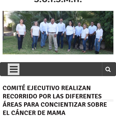
COMITÉ EJECUTIVO REALIZAN
RECORRIDO POR LAS DIFERENTES
ÁREAS PARA CONCIENTIZAR SOBRE
EL CÁNCER DE MAMA