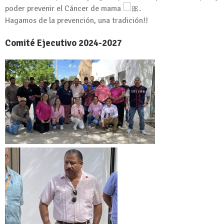
poder prevenir el Cáncer de mama
.
Hagamos de la prevención, una tradición!!
Comité Ejecutivo 2024-2027