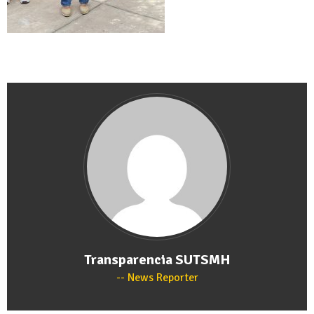
Transparencia SUTSMH
News Reporter