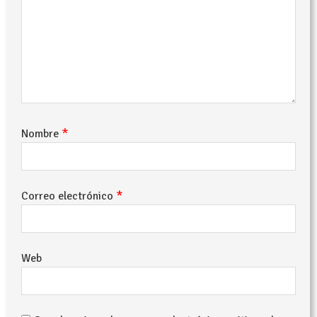
*
Nombre
*
Correo electrónico
Web