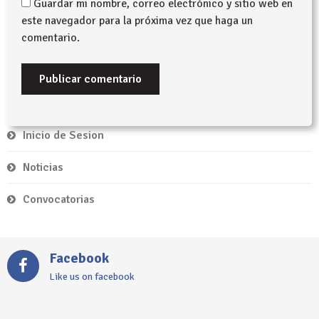
Guardar mi nombre, correo electrónico y sitio web en
este navegador para la próxima vez que haga un
comentario.
Inicio de Sesion
Noticias
Convocatorias
Facebook
Like us on facebook