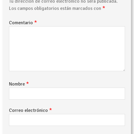
Tu dirección de correo electrónico no será publicada.
*
Los campos obligatorios están marcados con
*
Comentario
*
Nombre
*
Correo electrónico