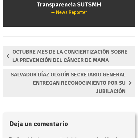
Transparencia SUTSMH
News Reporter
OCTUBRE MES DE LA CONCIENTIZACIÓN SOBRE
LA PREVENCIÓN DEL CÁNCER DE MAMA
SALVADOR DÍAZ OLGUÍN SECRETARIO GENERAL
ENTREGAN RECONOCIMIENTO POR SU
JUBILACIÓN
Deja un comentario