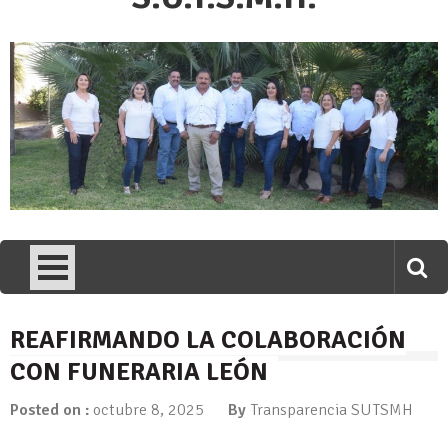
REAFIRMANDO LA COLABORACIÓN
CON FUNERARIA LEÓN
Posted on :
octubre 8, 2025
By
Transparencia SUTSMH