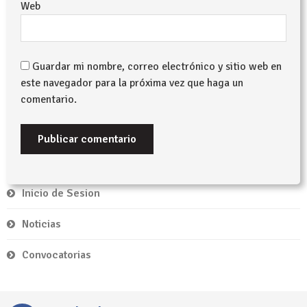
Web
Guardar mi nombre, correo electrónico y sitio web en
este navegador para la próxima vez que haga un
comentario.
Inicio de Sesion
Noticias
Convocatorias