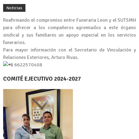
Noticias
Reafirmando el compromiso entre Funeraria Leon y el SUTSMH
para ofrecer a los compañeros agremiados a este órgano
sindical y sus familiares un apoyo especial en los servicios
funerarios.
Para mayor información con el Secretario de Vinculación y
Relaciones Exteriores, Arturo Rivas.
6622570408
COMITÉ EJECUTIVO 2024-2027