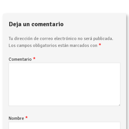
Deja un comentario
Tu dirección de correo electrónico no será publicada.
*
Los campos obligatorios están marcados con
*
Comentario
*
Nombre