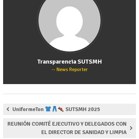
Transparencia SUTSMH
News Reporter
UniformeTon
SUTSMH 2025
REUNIÓN COMITÉ EJECUTIVO Y DELEGADOS CON
EL DIRECTOR DE SANIDAD Y LIMPIA