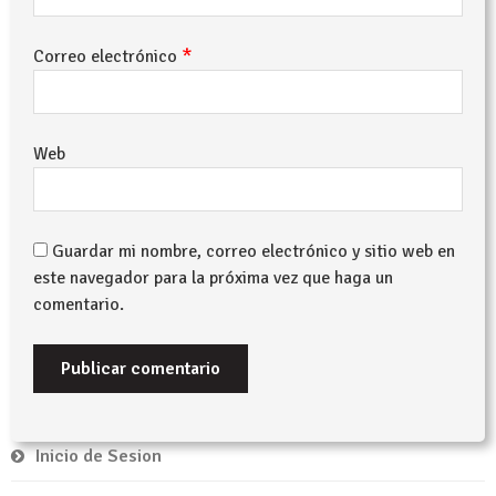
*
Correo electrónico
Web
Guardar mi nombre, correo electrónico y sitio web en
este navegador para la próxima vez que haga un
comentario.
Inicio de Sesion