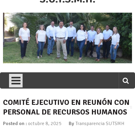
COMITÉ EJECUTIVO EN REUNÓN CON
PERSONAL DE RECURSOS HUMANOS
Posted on :
octubre 8, 2025
By
Transparencia SUTSMH