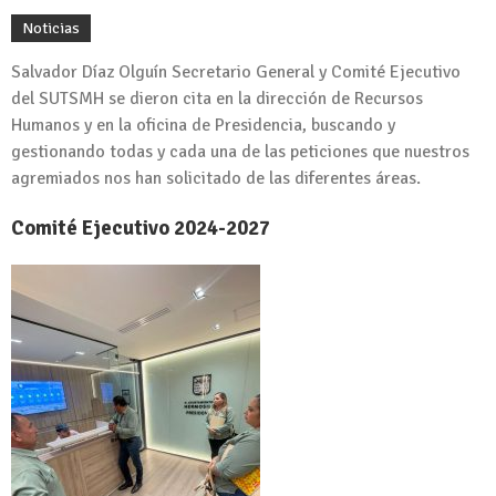
Noticias
Salvador Díaz Olguín Secretario General y Comité Ejecutivo
del SUTSMH se dieron cita en la dirección de Recursos
Humanos y en la oficina de Presidencia, buscando y
gestionando todas y cada una de las peticiones que nuestros
agremiados nos han solicitado de las diferentes áreas.
Comité Ejecutivo 2024-2027