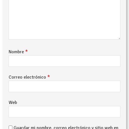
*
Nombre
*
Correo electrónico
Web
Guardar mi nombre, correo electrónico y sitio web en