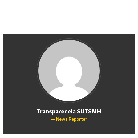
Transparencia SUTSMH
News Reporter