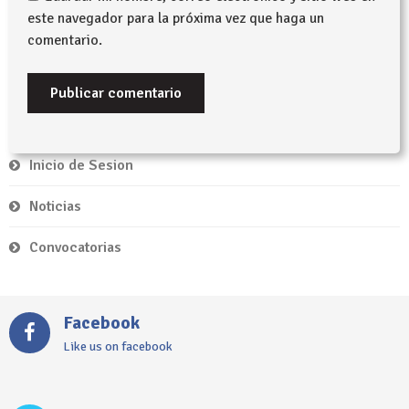
este navegador para la próxima vez que haga un
comentario.
Inicio de Sesion
Noticias
Convocatorias
Facebook
Like us on facebook