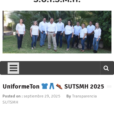
UniformeTon
SUTSMH 2025
Posted on :
septiembre 29, 2025
By
Transparencia
SUTSMH