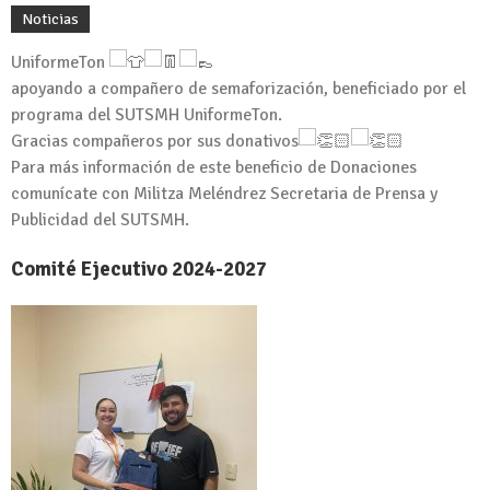
Noticias
UniformeTon
apoyando a compañero de semaforización, beneficiado por el
programa del SUTSMH UniformeTon.
Gracias compañeros por sus donativos
Para más información de este beneficio de Donaciones
comunícate con Militza Meléndrez Secretaria de Prensa y
Publicidad del SUTSMH.
Comité Ejecutivo 2024-2027