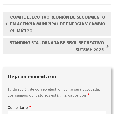
COMITÉ EJECUTIVO REUNIÓN DE SEGUIMIENTO
EN AGENCIA MUNICIPAL DE ENERGÍA Y CAMBIO
CLIMÁTICO
STANDING 5TA JORNADA BEISBOL RECREATIVO
SUTSMH 2025
Deja un comentario
Tu dirección de correo electrónico no será publicada.
*
Los campos obligatorios están marcados con
*
Comentario