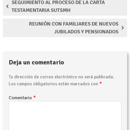
SEGUIMIENTO AL PROCESO DE LA CARTA
TESTAMENTARIA SUTSMH
REUNIÓN CON FAMILIARES DE NUEVOS
JUBILADOS Y PENSIONADOS
Deja un comentario
Tu dirección de correo electrónico no será publicada.
*
Los campos obligatorios están marcados con
*
Comentario