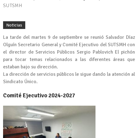
SUTSMH
Noticias
La tarde del martes 9 de septiembre se reunió Salvador Díaz
Olguín Secretario General y Comité Ejecutivo del SUTSMH con
el director de Servicios Públicos Sergio Pablovich El pichón
para tocar temas relacionados a las diferentes áreas que
estaban bajo su dirección.
La dirección de servicios públicos le sigue dando la atención al
Sindicato Único.
Comité Ejecutivo 2024-2027