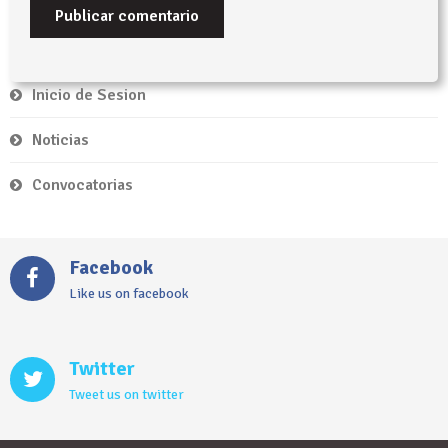
Inicio de Sesion
Noticias
Convocatorias
Facebook
Like us on facebook
Twitter
Tweet us on twitter