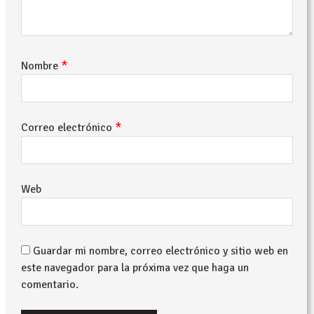
*
Nombre
*
Correo electrónico
Web
Guardar mi nombre, correo electrónico y sitio web en
este navegador para la próxima vez que haga un
comentario.