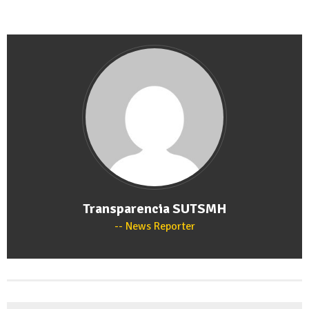
Transparencia SUTSMH
News Reporter