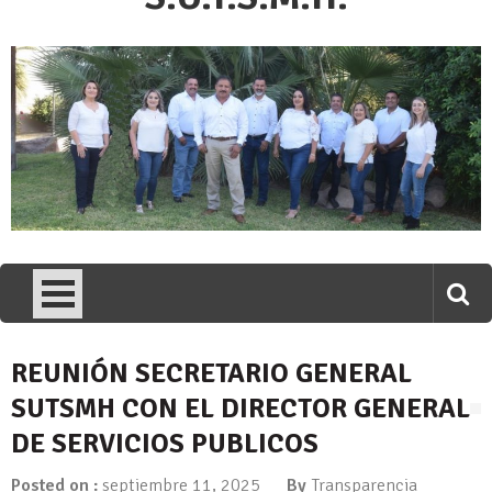
REUNIÓN SECRETARIO GENERAL
SUTSMH CON EL DIRECTOR GENERAL
DE SERVICIOS PUBLICOS
Posted on :
septiembre 11, 2025
By
Transparencia