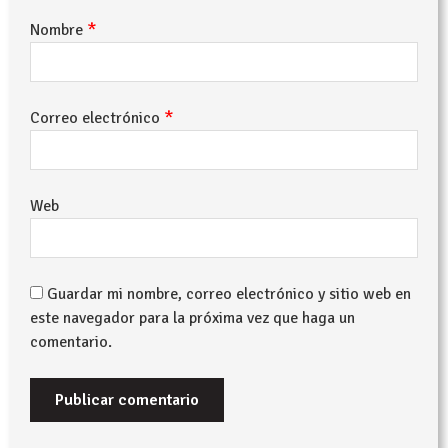
*
Nombre
*
Correo electrónico
Web
Guardar mi nombre, correo electrónico y sitio web en
este navegador para la próxima vez que haga un
comentario.