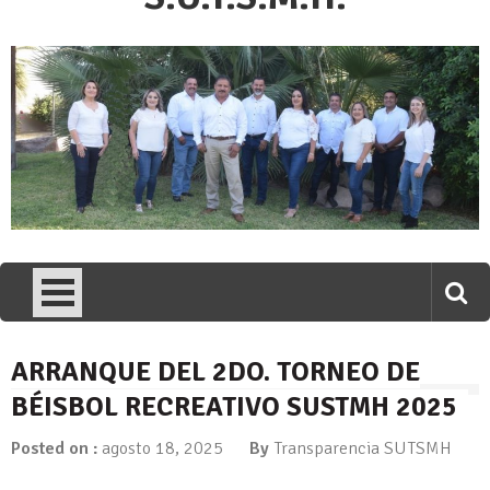
ARRANQUE DEL 2DO. TORNEO DE
BÉISBOL RECREATIVO SUSTMH 2025
Posted on :
agosto 18, 2025
By
Transparencia SUTSMH