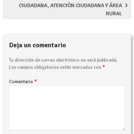
CIUDADANA, ATENCIÓN CIUDADANA Y ÁREA
RURAL
Deja un comentario
Tu dirección de correo electrónico no será publicada.
*
Los campos obligatorios están marcados con
*
Comentario