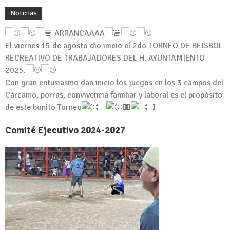
Noticias
ARRANCAAAA
El viernes 15 de agosto dio inicio el 2do TORNEO DE BEISBOL
RECREATIVO DE TRABAJADORES DEL H. AYUNTAMIENTO
2025.
Con gran entusiasmo dan inicio los juegos en los 3 campos del
Cárcamo, porras, convivencia familiar y laboral es el propósito
de este bonito Torneo
Comité Ejecutivo 2024-2027