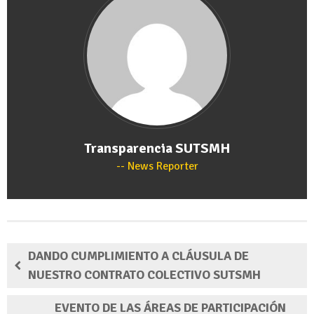
Transparencia SUTSMH
News Reporter
DANDO CUMPLIMIENTO A CLÁUSULA DE
NUESTRO CONTRATO COLECTIVO SUTSMH
EVENTO DE LAS ÁREAS DE PARTICIPACIÓN