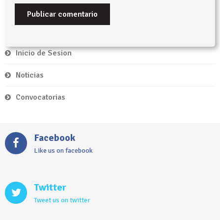
Inicio de Sesion
Noticias
Convocatorias
Facebook
Like us on facebook
Twitter
Tweet us on twitter