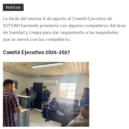
Noticias
La tarde del viernes 8 de agosto el Comité Ejecutivo de
SUTSMH haciendo presencia con algunos compañeros del área
de Sanidad y Limpia para dar seguimiento a las inquietudes
que se vieron con los compañeros.
Comité Ejecutivo 2024-2027