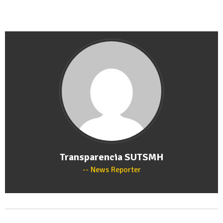
Transparencia SUTSMH
News Reporter