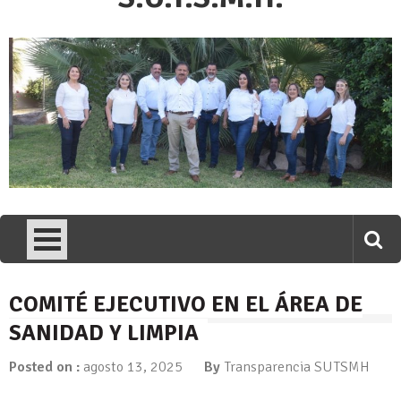
COMITÉ EJECUTIVO EN EL ÁREA DE
SANIDAD Y LIMPIA
Posted on :
agosto 13, 2025
By
Transparencia SUTSMH