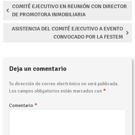
COMITÉ EJECUTIVO EN REUNIÓN CON DIRECTOR
DE PROMOTORA INMOBILIARIA
ASISTENCIA DEL COMITÉ EJECUTIVO A EVENTO
CONVOCADO POR LA FESTEM
Deja un comentario
Tu dirección de correo electrónico no será publicada.
*
Los campos obligatorios están marcados con
*
Comentario