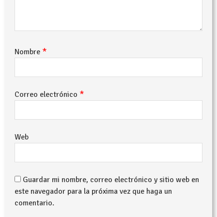
*
Nombre
*
Correo electrónico
Web
Guardar mi nombre, correo electrónico y sitio web en
este navegador para la próxima vez que haga un
comentario.