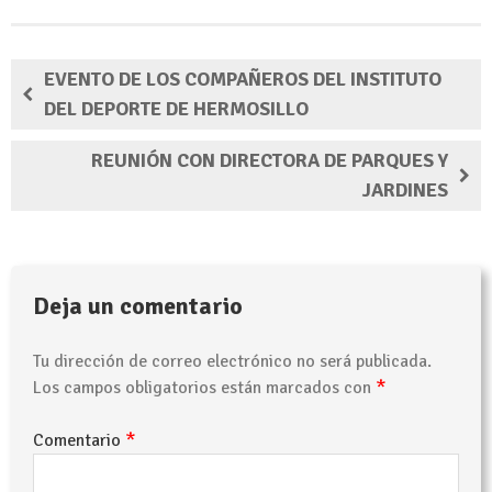
EVENTO DE LOS COMPAÑEROS DEL INSTITUTO
DEL DEPORTE DE HERMOSILLO
REUNIÓN CON DIRECTORA DE PARQUES Y
JARDINES
Deja un comentario
Tu dirección de correo electrónico no será publicada.
*
Los campos obligatorios están marcados con
*
Comentario