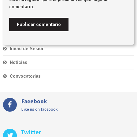
comentario.
Inicio de Sesion
Noticias
Convocatorias
Facebook
Like us on facebook
Twitter