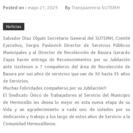
Posted on :
mayo 27, 2025
By
Transparencia SUTSMH
Noticias
Salvador Díaz Olguín Secretario General del SUTSMH, Comité
Ejecutivo, Sergio Pavlovich Director de Servicios Públicos
Municipales y el Director de Recolección de Basura Gerardo
Zayas hacen entrega de Reconocimientos por su Jubilación
ante Isssteson a 7 compañeros del área de Recolección de
Basura por sus años de servicios que van de 30 hasta 35 años
de Servicios.
Muchas Felicidades compañeros por su Jubilación!!
El Sindicato Único de Trabajadores al Servicio del Municipio
de Hermosillo les desea lo mejor en esta nueva etapa de su
Vida y un agradecimiento a cada uno de ustedes por su
dedicación y trabajo a los largo de estos años de Servicio a la
Comunidad Hermosillense.