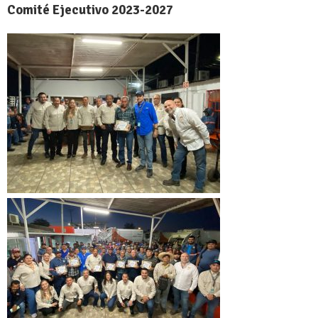
Comité Ejecutivo 2023-2027