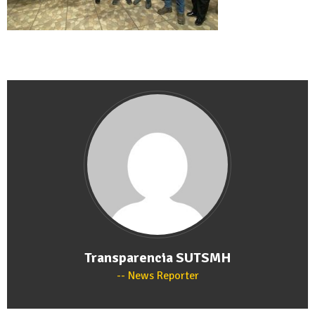
Transparencia SUTSMH
News Reporter