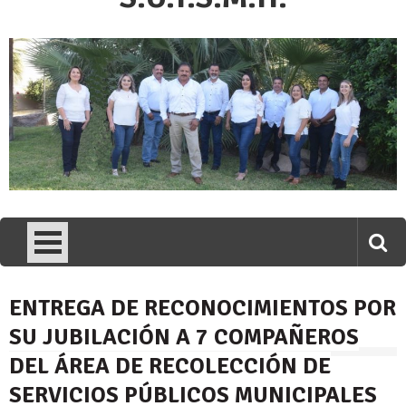
ENTREGA DE RECONOCIMIENTOS POR
SU JUBILACIÓN A 7 COMPAÑEROS
DEL ÁREA DE RECOLECCIÓN DE
SERVICIOS PÚBLICOS MUNICIPALES