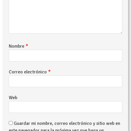
*
Nombre
*
Correo electrónico
Web
Guardar mi nombre, correo electrónico y sitio web en
este navegador para la próxima vez que haga un