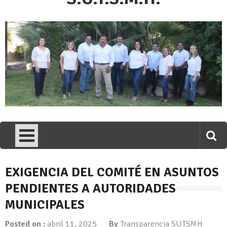
EXIGENCIA DEL COMITÉ EN ASUNTOS
PENDIENTES A AUTORIDADES
MUNICIPALES
Posted on :
abril 11, 2025
By
Transparencia SUTSMH