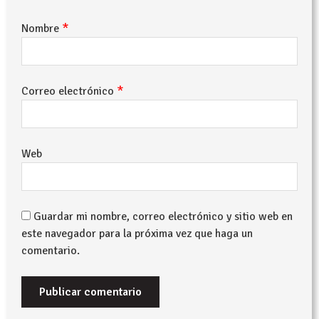
*
Nombre
*
Correo electrónico
Web
Guardar mi nombre, correo electrónico y sitio web en
este navegador para la próxima vez que haga un
comentario.