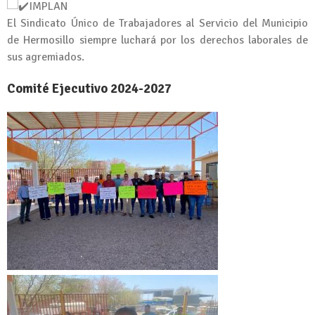
IMPLAN
El Sindicato Único de Trabajadores al Servicio del Municipio
de Hermosillo siempre luchará por los derechos laborales de
sus agremiados.
Comité Ejecutivo 2024-2027