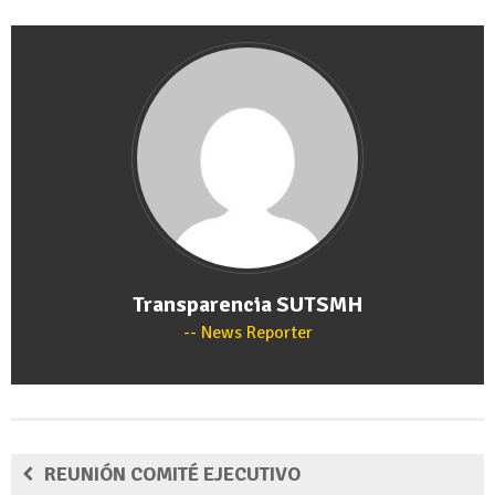
Transparencia SUTSMH
News Reporter
REUNIÓN COMITÉ EJECUTIVO