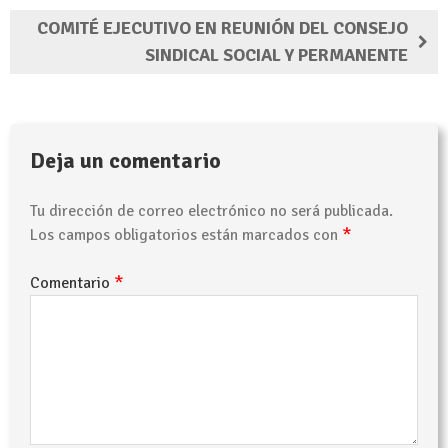
COMITÉ EJECUTIVO EN REUNIÓN DEL CONSEJO
SINDICAL SOCIAL Y PERMANENTE
Deja un comentario
Tu dirección de correo electrónico no será publicada.
*
Los campos obligatorios están marcados con
*
Comentario