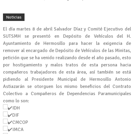
Noticias
El día martes 8 de abril Salvador Díaz y Comité Ejecutivo del
SUTSMH se presentó en Depósito de Vehículos del H.
Ayuntamiento de Hermosillo para hacer la exigencia de
remover al encargado de Depósito de Vehículos de las Minitas,
petición que se ha venido realizando desde el año pasado, esto
por hostigamiento y malos tratos de esta persona hacia
compañeros trabajadores de esta área, así también se está
pidiendo al Presidente Municipal de Hermosillo Antonio
Astiazarán se otorguen los mismo beneficios del Contrato
Colectivo a Compañeros de Dependencias Paramunicipales
como lo son:
IDH
DIF
CMCOP
IMCA