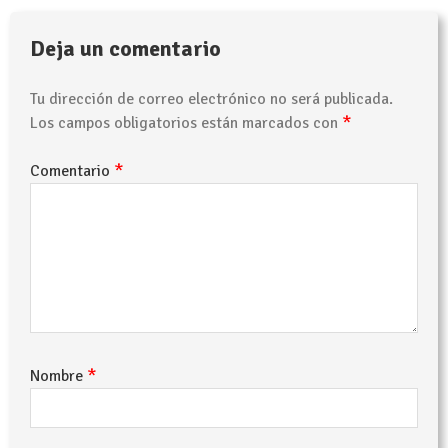
Deja un comentario
Tu dirección de correo electrónico no será publicada.
*
Los campos obligatorios están marcados con
*
Comentario
*
Nombre