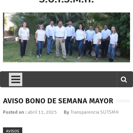
AVISO BONO DE SEMANA MAYOR
Posted on :
abril 11, 2025
By
Transparencia SUTSMH
AVISOS