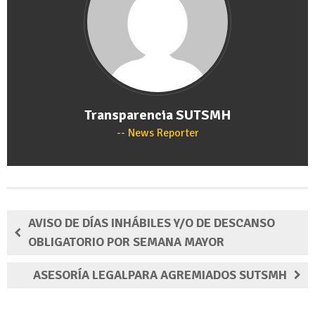
Transparencia SUTSMH
News Reporter
AVISO DE DÍAS INHÁBILES Y/O DE DESCANSO
OBLIGATORIO POR SEMANA MAYOR
ASESORÍA LEGALPARA AGREMIADOS SUTSMH