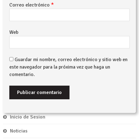
*
Correo electrónico
Web
Guardar mi nombre, correo electrónico y sitio web en
este navegador para la próxima vez que haga un
comentario.
Inicio de Sesion
Noticias