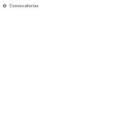
Convocatorias