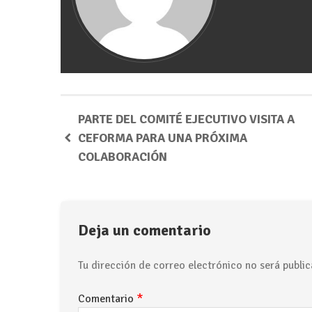
PARTE DEL COMITÉ EJECUTIVO VISITA A
CEFORMA PARA UNA PRÓXIMA
COLABORACIÓN
Deja un comentario
Tu dirección de correo electrónico no será public
*
Comentario