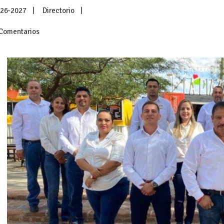
026-2027
Directorio
Comentarios