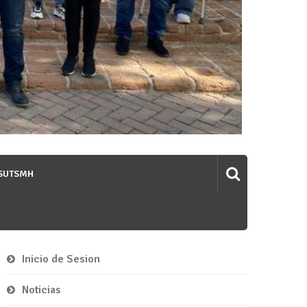
 SUTSMH
Inicio de Sesion
Noticias