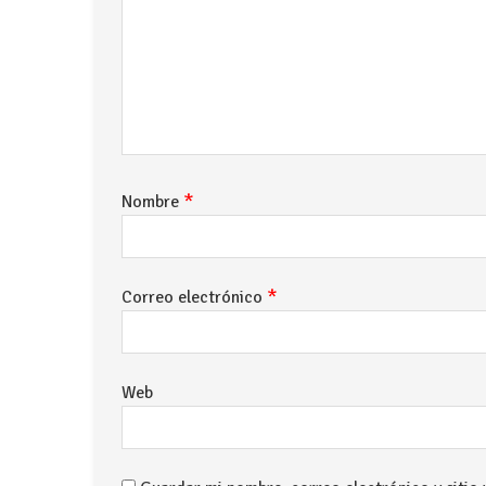
*
Nombre
*
Correo electrónico
Web