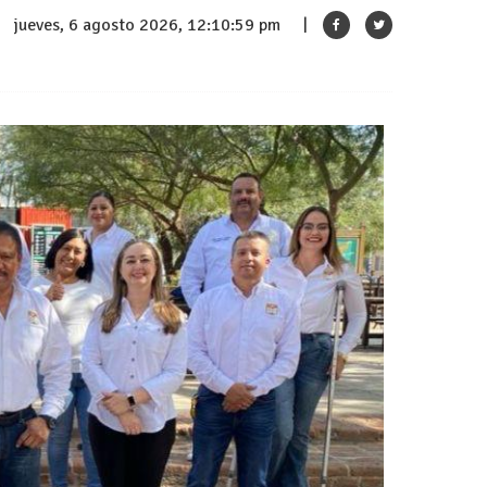
jueves, 6 agosto 2026, 12:11:00 pm