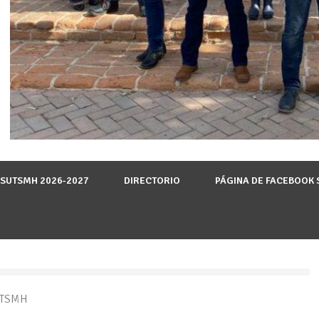
 SUTSMH 2026-2027
DIRECTORIO
PÁGINA DE FACEBOOK
UTSMH