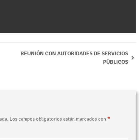
REUNIÓN CON AUTORIDADES DE SERVICIOS
PÚBLICOS
*
ada.
Los campos obligatorios están marcados con