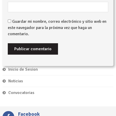
Guardar mi nombre, correo electrónico y sitio web en
este navegador para la próxima vez que haga un
comentario.
Inicio de Sesion
Noticias
Convocatorias
Facebook