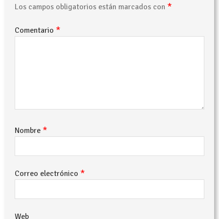
*
Los campos obligatorios están marcados con
*
Comentario
*
Nombre
*
Correo electrónico
Web