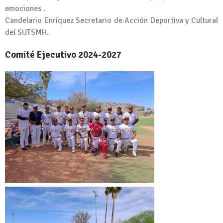
emociones .
Candelario Enríquez Secretario de Acción Deportiva y Cultural
del SUTSMH.
Comité Ejecutivo 2024-2027