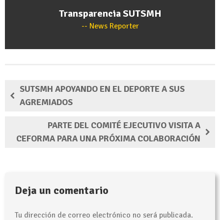
Transparencia SUTSMH
News Reporter
SUTSMH APOYANDO EN EL DEPORTE A SUS
AGREMIADOS
PARTE DEL COMITÉ EJECUTIVO VISITA A
CEFORMA PARA UNA PRÓXIMA COLABORACIÓN
Deja un comentario
Tu dirección de correo electrónico no será publicada.