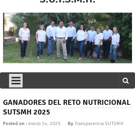
GANADORES DEL RETO NUTRICIONAL
SUTSMH 2025
Posted on :
marzo 14, 2025
By
Transparencia SUTSMH