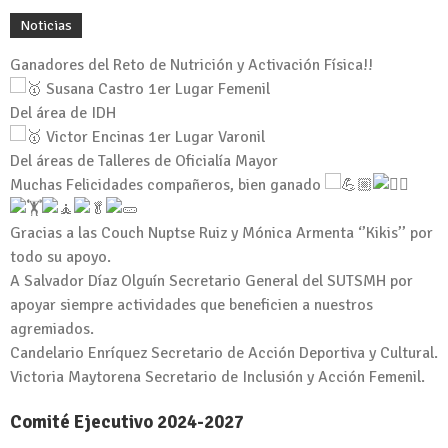
Noticias
Ganadores del Reto de Nutrición y Activación Física!!
Susana Castro 1er Lugar Femenil
Del área de IDH
Victor Encinas 1er Lugar Varonil
Del áreas de Talleres de Oficialía Mayor
Muchas Felicidades compañeros, bien ganado
Gracias a las Couch Nuptse Ruiz y Mónica Armenta ‘’Kikis’’ por
todo su apoyo.
A Salvador Díaz Olguín Secretario General del SUTSMH por
apoyar siempre actividades que beneficien a nuestros
agremiados.
Candelario Enríquez Secretario de Acción Deportiva y Cultural.
Victoria Maytorena Secretario de Inclusión y Acción Femenil.
Comité Ejecutivo 2024-2027