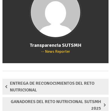
Transparencia SUTSMH
News Reporter
ENTREGA DE RECONOCIMIENTOS DEL RETO
NUTRICIONAL
GANADORES DEL RETO NUTRICIONAL SUTSMH
2025