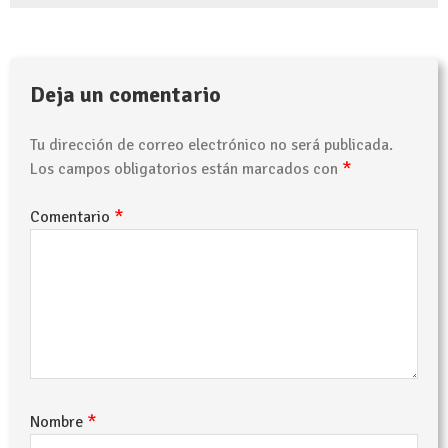
Deja un comentario
Tu dirección de correo electrónico no será publicada.
*
Los campos obligatorios están marcados con
*
Comentario
*
Nombre