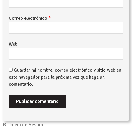
*
Correo electrónico
Web
Guardar mi nombre, correo electrónico y sitio web en
este navegador para la próxima vez que haga un
comentario.
Inicio de Sesion