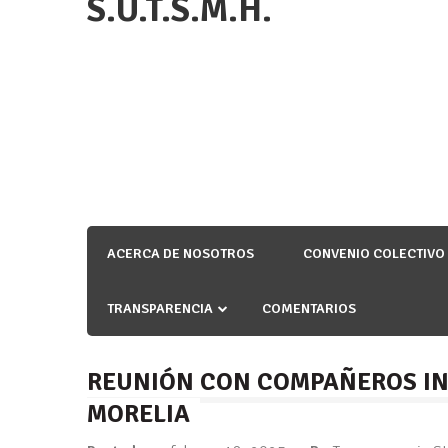
S.U.T.S.M.H.
ACERCA DE NOSOTROS
CONVENIO COLECTIVO
TRANSPARENCIA
COMENTARIOS
REUNIÓN CON COMPAÑEROS IN
MORELIA