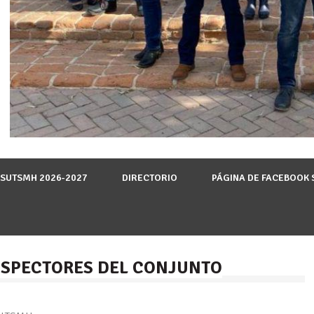
 SUTSMH 2026-2027
DIRECTORIO
PÁGINA DE FACEBOOK
SPECTORES DEL CONJUNTO