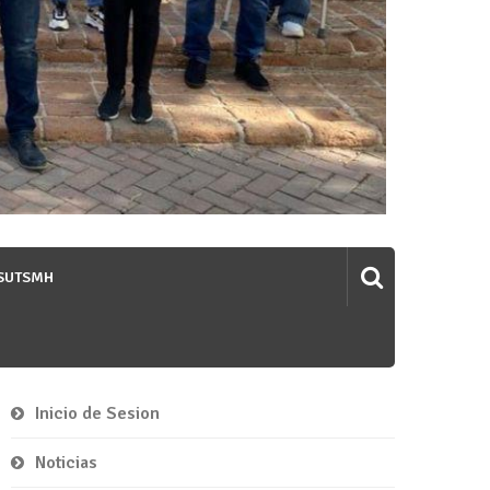
 SUTSMH
Inicio de Sesion
Noticias