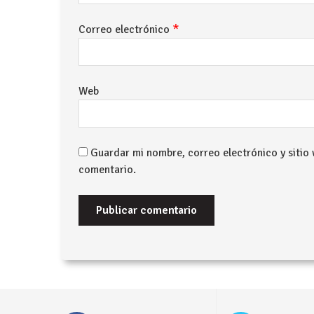
*
Correo electrónico
Web
Guardar mi nombre, correo electrónico y sitio
comentario.