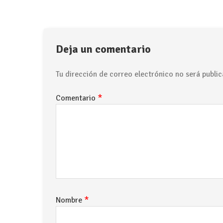
Deja un comentario
Tu dirección de correo electrónico no será public
*
Comentario
*
Nombre