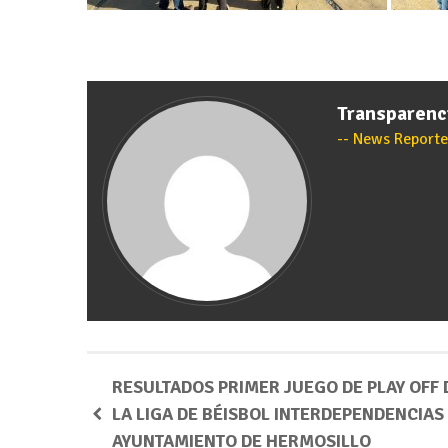
Transparen
News Reporte
RESULTADOS PRIMER JUEGO DE PLAY OFF 
LA LIGA DE BÉISBOL INTERDEPENDENCIAS 
AYUNTAMIENTO DE HERMOSILLO