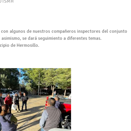
SUTSMH
a con algunos de nuestros compañeros inspectores del conjunto
, asimismo, se dará seguimiento a diferentes temas.
cipio de Hermosillo.