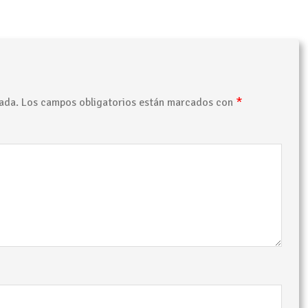
*
ada.
Los campos obligatorios están marcados con