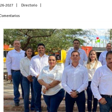
026-2027
Directorio
Comentarios