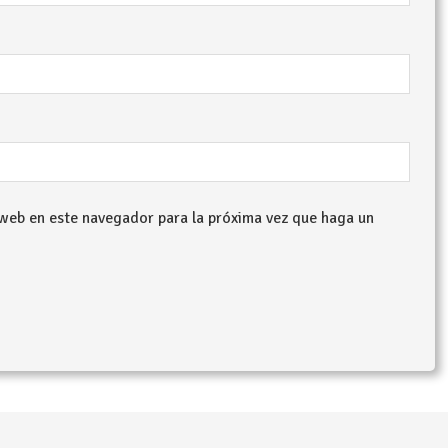
 web en este navegador para la próxima vez que haga un