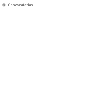
Convocatorias