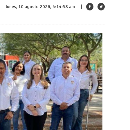
lunes, 10 agosto 2026, 4:14:59 am