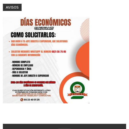
AVISOS