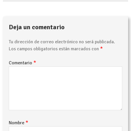
Deja un comentario
Tu dirección de correo electrónico no será publicada.
*
Los campos obligatorios están marcados con
*
Comentario
*
Nombre