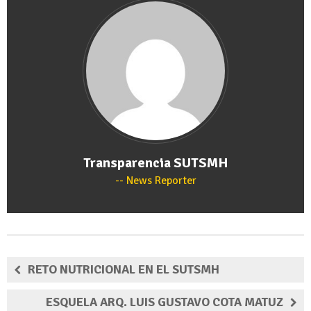
Transparencia SUTSMH
News Reporter
RETO NUTRICIONAL EN EL SUTSMH
ESQUELA ARQ. LUIS GUSTAVO COTA MATUZ