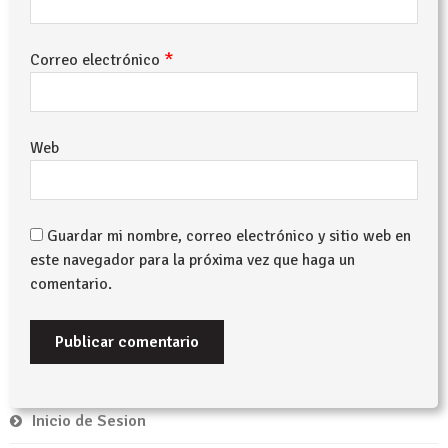
*
Correo electrónico
Web
Guardar mi nombre, correo electrónico y sitio web en
este navegador para la próxima vez que haga un
comentario.
Inicio de Sesion