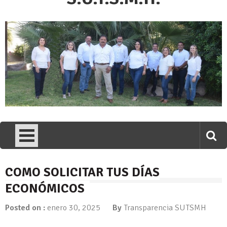
COMO SOLICITAR TUS DÍAS
ECONÓMICOS
Posted on :
enero 30, 2025
By
Transparencia SUTSMH