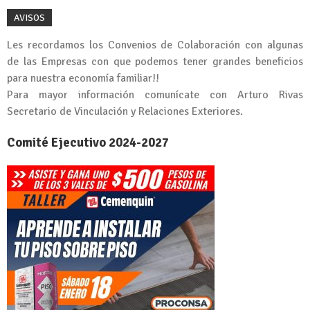
AVISOS
Les recordamos los Convenios de Colaboración con algunas
de las Empresas con que podemos tener grandes beneficios
para nuestra economía familiar!!
Para mayor información comunícate con Arturo Rivas
Secretario de Vinculación y Relaciones Exteriores.
Comité Ejecutivo 2024-2027