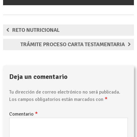
RETO NUTRICIONAL
TRÁMITE PROCESO CARTA TESTAMENTARIA
Deja un comentario
Tu dirección de correo electrónico no será publicada.
*
Los campos obligatorios están marcados con
*
Comentario