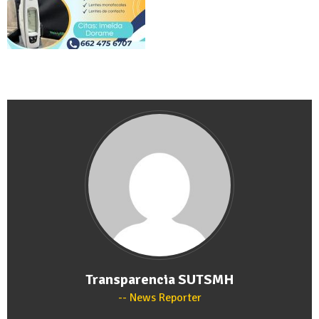
Transparencia SUTSMH
News Reporter