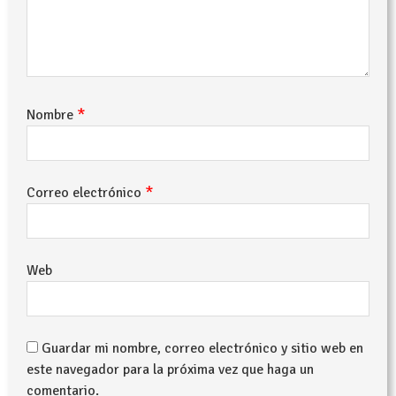
*
Nombre
*
Correo electrónico
Web
Guardar mi nombre, correo electrónico y sitio web en
este navegador para la próxima vez que haga un
comentario.