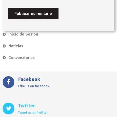
Inicio de Sesion
Noticias
Convocatorias
Facebook
Like us on facebook
Twitter
Tweet us on twitter