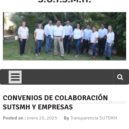
CONVENIOS DE COLABORACIÓN
SUTSMH Y EMPRESAS
Posted on :
enero 23, 2025
By
Transparencia SUTSMH