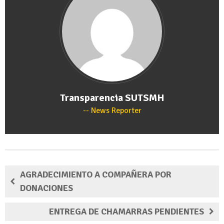
Transparencia SUTSMH
News Reporter
AGRADECIMIENTO A COMPAÑERA POR
DONACIONES
ENTREGA DE CHAMARRAS PENDIENTES