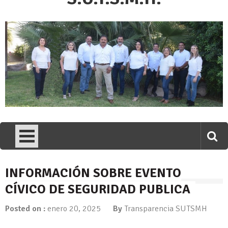
INFORMACIÓN SOBRE EVENTO
CÍVICO DE SEGURIDAD PUBLICA
Posted on :
enero 20, 2025
By
Transparencia SUTSMH