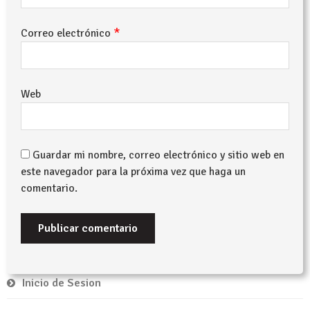
*
Correo electrónico
Web
Guardar mi nombre, correo electrónico y sitio web en
este navegador para la próxima vez que haga un
comentario.
Inicio de Sesion