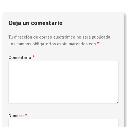
Deja un comentario
Tu dirección de correo electrónico no será publicada.
*
Los campos obligatorios están marcados con
*
Comentario
*
Nombre