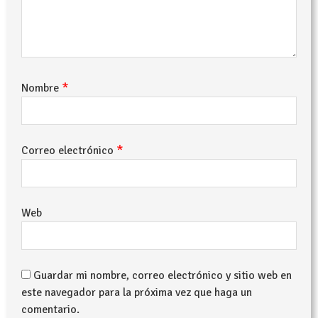
*
Nombre
*
Correo electrónico
Web
Guardar mi nombre, correo electrónico y sitio web en
este navegador para la próxima vez que haga un
comentario.