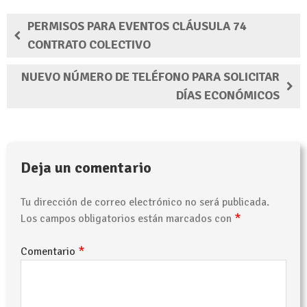
PERMISOS PARA EVENTOS CLÁUSULA 74
CONTRATO COLECTIVO
NUEVO NÚMERO DE TELÉFONO PARA SOLICITAR
DÍAS ECONÓMICOS
Deja un comentario
Tu dirección de correo electrónico no será publicada.
*
Los campos obligatorios están marcados con
*
Comentario