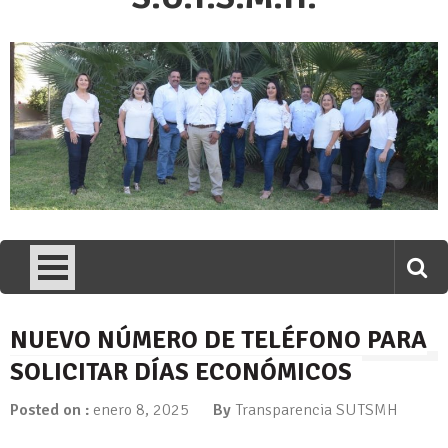
NUEVO NÚMERO DE TELÉFONO PARA
SOLICITAR DÍAS ECONÓMICOS
Posted on :
enero 8, 2025
By
Transparencia SUTSMH