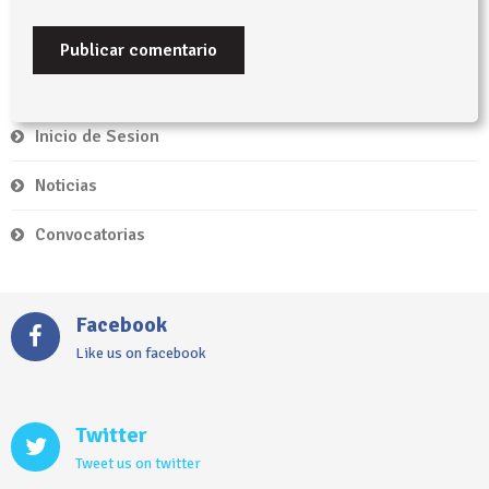
Inicio de Sesion
Noticias
Convocatorias
Facebook
Like us on facebook
Twitter
Tweet us on twitter