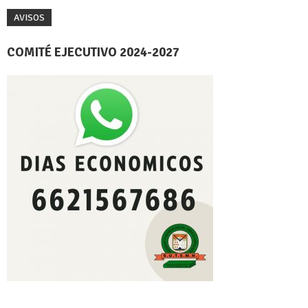
AVISOS
COMITÉ EJECUTIVO 2024-2027