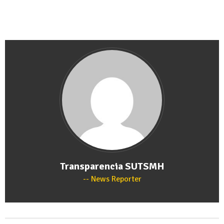
Transparencia SUTSMH
News Reporter