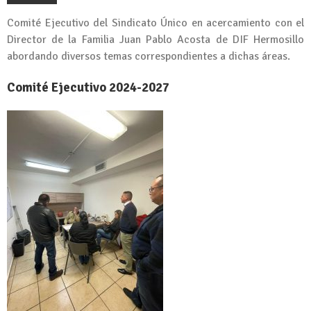
Comité Ejecutivo del Sindicato Único en acercamiento con el
Director de la Familia Juan Pablo Acosta de DIF Hermosillo
abordando diversos temas correspondientes a dichas áreas.
Comité Ejecutivo 2024-2027