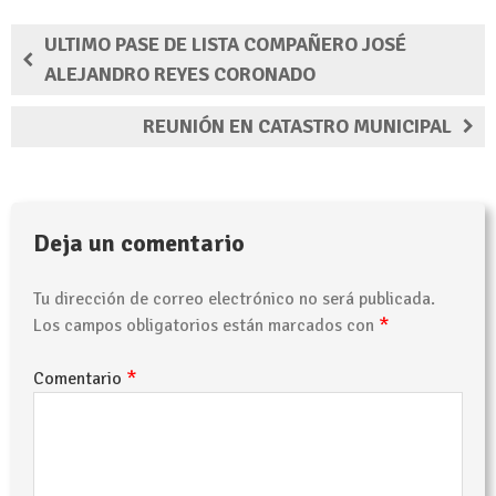
ULTIMO PASE DE LISTA COMPAÑERO JOSÉ
ALEJANDRO REYES CORONADO
REUNIÓN EN CATASTRO MUNICIPAL
Deja un comentario
Tu dirección de correo electrónico no será publicada.
*
Los campos obligatorios están marcados con
*
Comentario