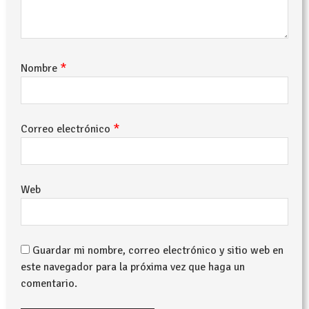
*
Nombre
*
Correo electrónico
Web
Guardar mi nombre, correo electrónico y sitio web en
este navegador para la próxima vez que haga un
comentario.