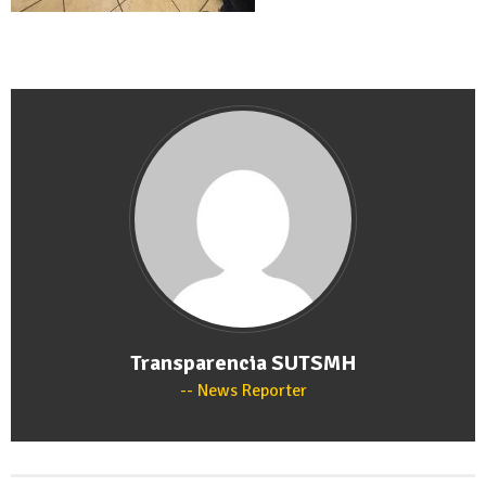
Transparencia SUTSMH
News Reporter