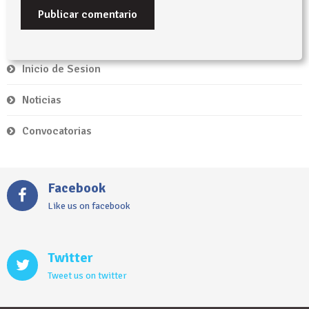
Inicio de Sesion
Noticias
Convocatorias
Facebook
Like us on facebook
Twitter
Tweet us on twitter