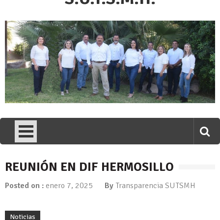
REUNIÓN EN DIF HERMOSILLO
Posted on :
enero 7, 2025
By
Transparencia SUTSMH
Noticias