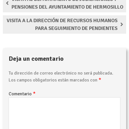
PENSIONES DEL AYUNTAMIENTO DE HERMOSILLO
VISITA A LA DIRECCIÓN DE RECURSOS HUMANOS
PARA SEGUIMIENTO DE PENDIENTES
Deja un comentario
Tu dirección de correo electrónico no será publicada.
*
Los campos obligatorios están marcados con
*
Comentario