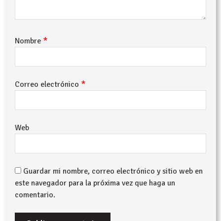
*
Nombre
*
Correo electrónico
Web
Guardar mi nombre, correo electrónico y sitio web en
este navegador para la próxima vez que haga un
comentario.