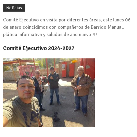
Noticias
Comité Ejecutivo en visita por diferentes áreas, este lunes 06
de enero coincidimos con compañeros de Barrido Manual,
plática informativa y saludos de año nuevo !!!
Comité Ejecutivo 2024-2027