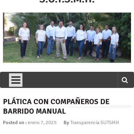
PLÁTICA CON COMPAÑEROS DE
BARRIDO MANUAL
Posted on :
enero 7, 2025
By
Transparencia SUTSMH