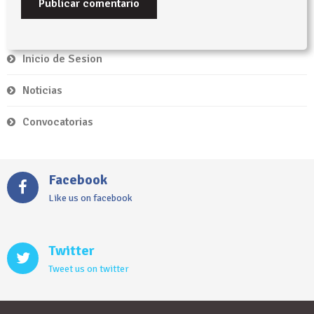
Inicio de Sesion
Noticias
Convocatorias
Facebook
Like us on facebook
Twitter
Tweet us on twitter