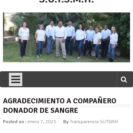
AGRADECIMIENTO A COMPAÑERO
DONADOR DE SANGRE
Posted on :
enero 7, 2025
By
Transparencia SUTSMH