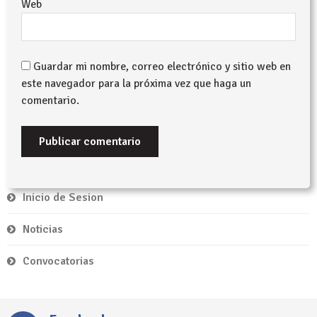
Web
Guardar mi nombre, correo electrónico y sitio web en
este navegador para la próxima vez que haga un
comentario.
Inicio de Sesion
Noticias
Convocatorias