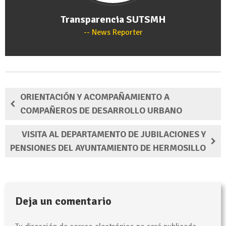
Transparencia SUTSMH
News Reporter
ORIENTACIÓN Y ACOMPAÑAMIENTO A
COMPAÑEROS DE DESARROLLO URBANO
VISITA AL DEPARTAMENTO DE JUBILACIONES Y
PENSIONES DEL AYUNTAMIENTO DE HERMOSILLO
Deja un comentario