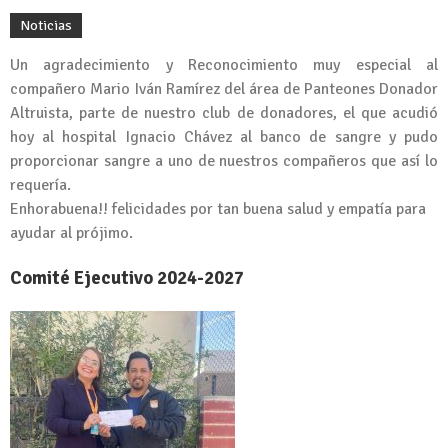
Noticias
Un agradecimiento y Reconocimiento muy especial al
compañero Mario Iván Ramírez del área de Panteones Donador
Altruista, parte de nuestro club de donadores, el que acudió
hoy al hospital Ignacio Chávez al banco de sangre y pudo
proporcionar sangre a uno de nuestros compañeros que así lo
requería.
Enhorabuena!! felicidades por tan buena salud y empatía para
ayudar al prójimo.
Comité Ejecutivo 2024-2027