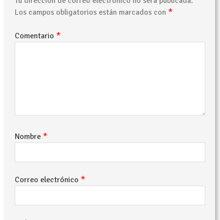
Tu dirección de correo electrónico no será publicada.
*
Los campos obligatorios están marcados con
*
Comentario
*
Nombre
*
Correo electrónico