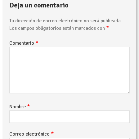
Deja un comentario
Tu dirección de correo electrónico no será publicada.
*
Los campos obligatorios están marcados con
*
Comentario
*
Nombre
*
Correo electrónico