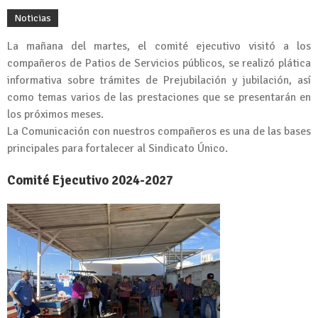
Noticias
La mañana del martes, el comité ejecutivo visitó a los
compañeros de Patios de Servicios públicos, se realizó plática
informativa sobre trámites de Prejubilación y jubilación, así
como temas varios de las prestaciones que se presentarán en
los próximos meses.
La Comunicación con nuestros compañeros es una de las bases
principales para fortalecer al Sindicato Único.
Comité Ejecutivo 2024-2027