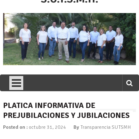
PLATICA INFORMATIVA DE
PREJUBILACIONES Y JUBILACIONES
Posted on :
octubre 31, 2024
By
Transparencia SUTSMH