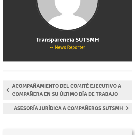
Transparencia SUTSMH
News Reporter
ACOMPAÑAMIENTO DEL COMITÉ EJECUTIVO A
COMPAÑERA EN SU ÚLTIMO DÍA DE TRABAJO
ASESORÍA JURÍDICA A COMPAÑEROS SUTSMH