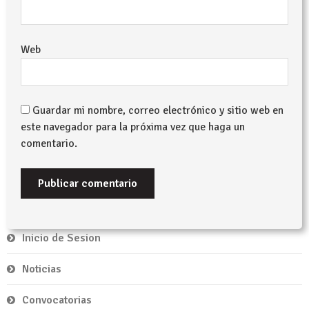
Web
Guardar mi nombre, correo electrónico y sitio web en
este navegador para la próxima vez que haga un
comentario.
Inicio de Sesion
Noticias
Convocatorias