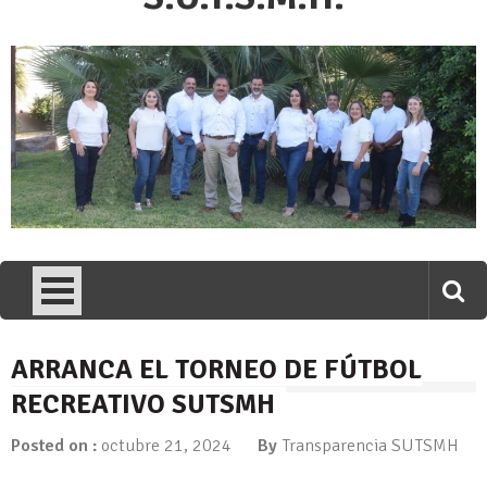
ARRANCA EL TORNEO DE FÚTBOL
RECREATIVO SUTSMH
Posted on :
octubre 21, 2024
By
Transparencia SUTSMH