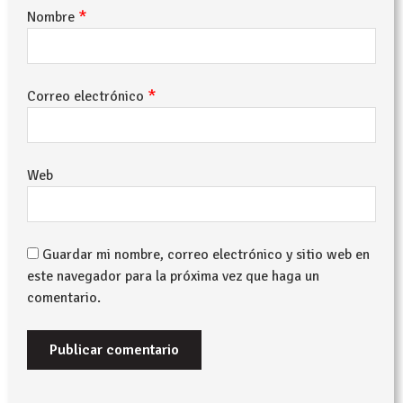
*
Nombre
*
Correo electrónico
Web
Guardar mi nombre, correo electrónico y sitio web en
este navegador para la próxima vez que haga un
comentario.