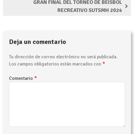
GRAN FINAL DEL TORNEO DE BÉISBOL
RECREATIVO SUTSMH 2024
Deja un comentario
Tu dirección de correo electrónico no será publicada.
*
Los campos obligatorios están marcados con
*
Comentario