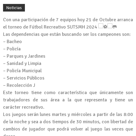
Noticias
Con una participación de 7 equipos hoy 21 de Octubre arranca
el torneo de Fútbol Recreativo SUTSMH 2024
Las dependencias que están buscando ser los campeones son:
– Bacheo
– ⁠Policía
– ⁠Parques y Jardines
– ⁠Sanidad y Limpia
– ⁠Policía Municipal
– ⁠Servicios Públicos
– ⁠Recolección J
Este torneo tiene como característica que únicamente son
trabajadores de sus área a la que representa y tiene un
carácter recreativo.
Los juegos serán lunes martes y miércoles a partir de las 8:00
de la noche y sea a dos tiempos de 30 minutos, con libertad de
cambios de jugador que podrá volver al juego las veces que