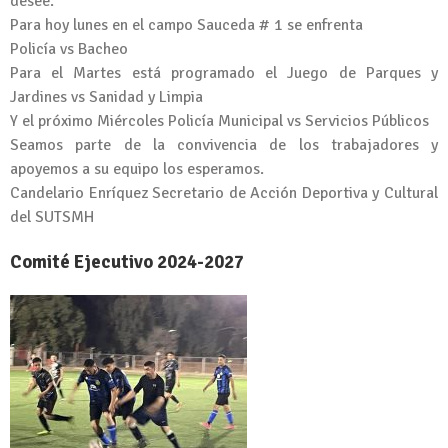
desee.
Para hoy lunes en el campo Sauceda # 1 se enfrenta
Policía vs Bacheo
Para el Martes está programado el Juego de Parques y
Jardines vs Sanidad y Limpia
Y el próximo Miércoles Policía Municipal vs Servicios Públicos
Seamos parte de la convivencia de los trabajadores y
apoyemos a su equipo los esperamos.
Candelario Enríquez Secretario de Acción Deportiva y Cultural
del SUTSMH
Comité Ejecutivo 2024-2027