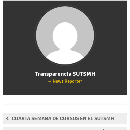
Transparencia SUTSMH
News Reporter
CUARTA SEMANA DE CURSOS EN EL SUTSMH