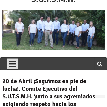
20 de Abril ¡Seguimos en pie de
lucha!. Comite Ejecutivo del
S.U.T.S.M.H. junto a sus agremiados
exigiendo respeto hacia los