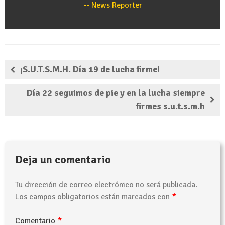
News Reporter
¡S.U.T.S.M.H. Día 19 de lucha firme!
Día 22 seguimos de pie y en la lucha siempre
firmes s.u.t.s.m.h
Deja un comentario
Tu dirección de correo electrónico no será publicada.
*
Los campos obligatorios están marcados con
*
Comentario