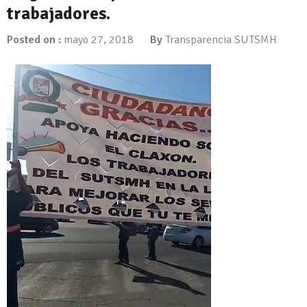
trabajadores.
Posted on :
mayo 27, 2018
By
Transparencia SUTSMH