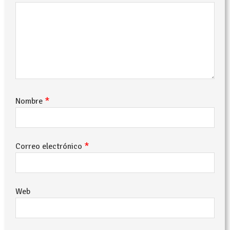
*
Nombre
*
Correo electrónico
Web