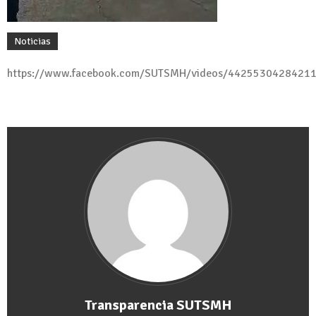
Noticias
https://www.facebook.com/SUTSMH/videos/4425530428421
Transparencia SUTSMH