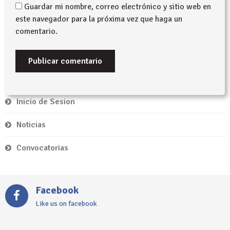
Guardar mi nombre, correo electrónico y sitio web en
este navegador para la próxima vez que haga un
comentario.
Inicio de Sesion
Noticias
Convocatorias
Facebook
Like us on facebook