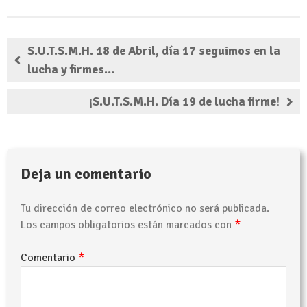
S.U.T.S.M.H. 18 de Abril, día 17 seguimos en la
lucha y firmes…
¡S.U.T.S.M.H. Día 19 de lucha firme!
Deja un comentario
Tu dirección de correo electrónico no será publicada.
*
Los campos obligatorios están marcados con
*
Comentario