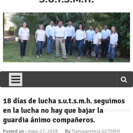
18 días de lucha s.u.t.s.m.h. seguimos
en la lucha no hay que bajar la
guardia ánimo compañeros.
Posted on :
mayo 27, 2018
By
Transparencia SUTSMH