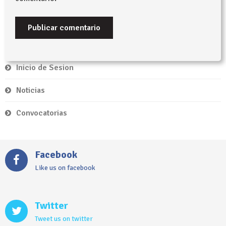
Inicio de Sesion
Noticias
Convocatorias
Facebook
Like us on facebook
Twitter
Tweet us on twitter