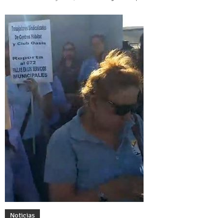
Noticias