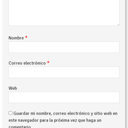
*
Nombre
*
Correo electrónico
Web
Guardar mi nombre, correo electrónico y sitio web en
este navegador para la próxima vez que haga un
comentario.