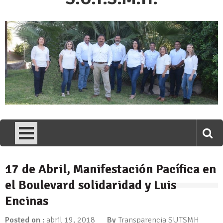
17 de Abril, Manifestación Pacífica en
el Boulevard solidaridad y Luis
Encinas
Posted on :
abril 19, 2018
By
Transparencia SUTSMH