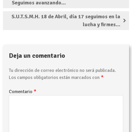
Seguimos avanzando…
S.U.T.S.M.H. 18 de Abril, día 17 seguimos en la
lucha y firmes…
Deja un comentario
Tu dirección de correo electrónico no será publicada.
*
Los campos obligatorios están marcados con
*
Comentario