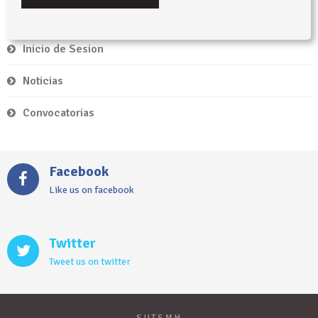
Inicio de Sesion
Noticias
Convocatorias
Facebook
Like us on facebook
Twitter
Tweet us on twitter