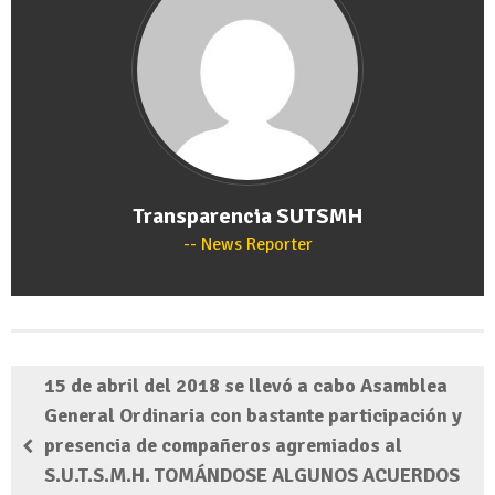
Transparencia SUTSMH
News Reporter
15 de abril del 2018 se llevó a cabo Asamblea
General Ordinaria con bastante participación y
presencia de compañeros agremiados al
S.U.T.S.M.H. TOMÁNDOSE ALGUNOS ACUERDOS