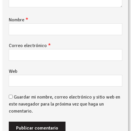
*
Nombre
*
Correo electrónico
Web
Guardar mi nombre, correo electrónico y sitio web en
este navegador para la próxima vez que haga un
comentario.