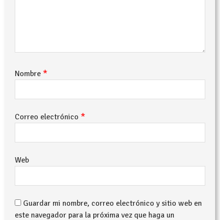
*
Nombre
*
Correo electrónico
Web
Guardar mi nombre, correo electrónico y sitio web en
este navegador para la próxima vez que haga un