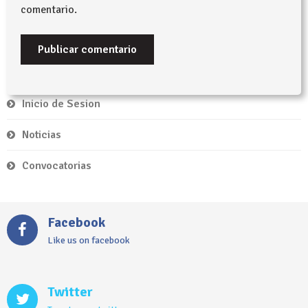
comentario.
Inicio de Sesion
Noticias
Convocatorias
Facebook
Like us on facebook
Twitter