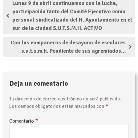
Lunes 9 de abril continuamos con la lucha,
participación tanto del Comité Ejecutivo como
personal sindicalizado del H. Ayuntamiento en el
sur de la ciudad S.U.T.S.M.H. ACTIVO
Con los compañeros de desayuno de escolares
s.u.t.s.m.h. Pendiente de sus agremiados…
Deja un comentario
Tu dirección de correo electrónico no será publicada.
*
Los campos obligatorios están marcados con
*
Comentario