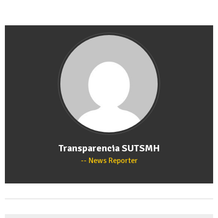
Transparencia SUTSMH
News Reporter