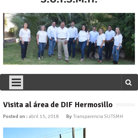
Visita al área de DIF Hermosillo
Posted on :
abril 15, 2018
By
Transparencia SUTSMH