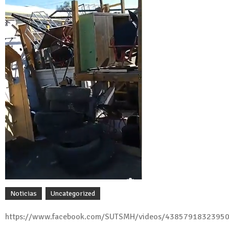
Noticias
Uncategorized
https://www.facebook.com/SUTSMH/videos/4385791832395