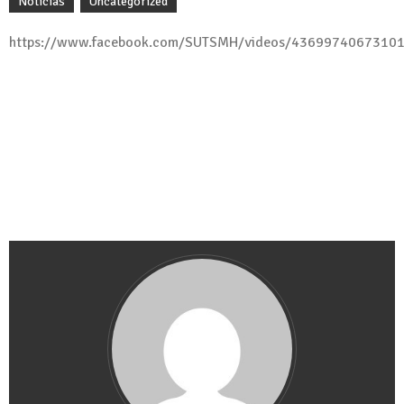
Noticias
Uncategorized
https://www.facebook.com/SUTSMH/videos/4369974067310