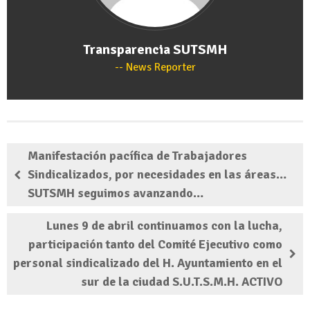
Transparencia SUTSMH
News Reporter
Manifestación pacífica de Trabajadores
Sindicalizados, por necesidades en las áreas…
SUTSMH seguimos avanzando…
Lunes 9 de abril continuamos con la lucha,
participación tanto del Comité Ejecutivo como
personal sindicalizado del H. Ayuntamiento en el
sur de la ciudad S.U.T.S.M.H. ACTIVO