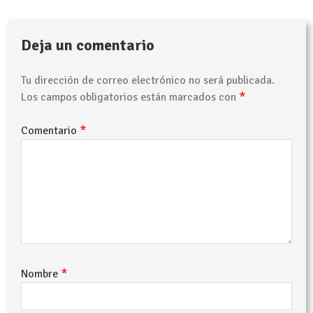
Deja un comentario
Tu dirección de correo electrónico no será publicada.
*
Los campos obligatorios están marcados con
*
Comentario
*
Nombre