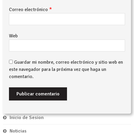
*
Correo electrónico
Web
Guardar mi nombre, correo electrónico y sitio web en
este navegador para la próxima vez que haga un
comentario.
Inicio de Sesion
Noticias