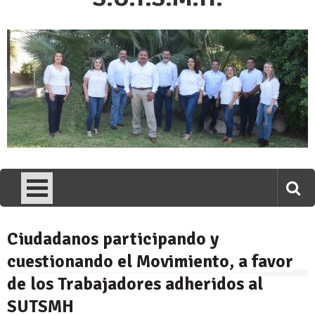
Ciudadanos participando y
cuestionando el Movimiento, a favor
de los Trabajadores adheridos al
SUTSMH