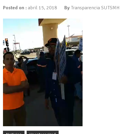
Posted on :
abril 15, 2018
By
Transparencia SUTSMH