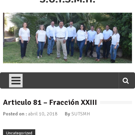
Articulo 81 – Fracción XXIII
Posted on :
abril 10, 2018
By
SUTSMH
Uncategorized