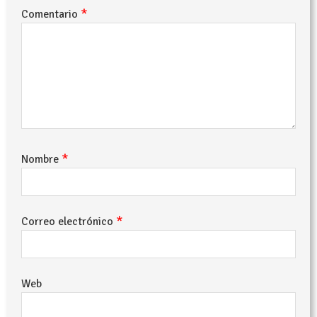
*
Comentario
*
Nombre
*
Correo electrónico
Web