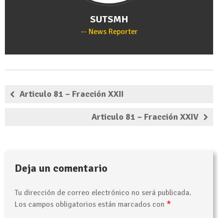
SUTSMH
News Reporter
Articulo 81 – Fracción XXII
Articulo 81 – Fracción XXIV
Deja un comentario
Tu dirección de correo electrónico no será publicada.
*
Los campos obligatorios están marcados con