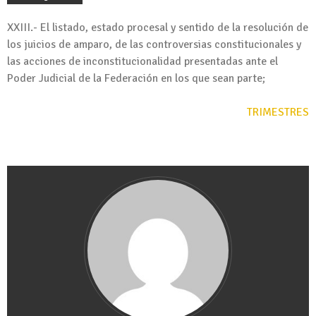
XXIII.- El listado, estado procesal y sentido de la resolución de
los juicios de amparo, de las controversias constitucionales y
las acciones de inconstitucionalidad presentadas ante el
Poder Judicial de la Federación en los que sean parte;
TRIMESTRES