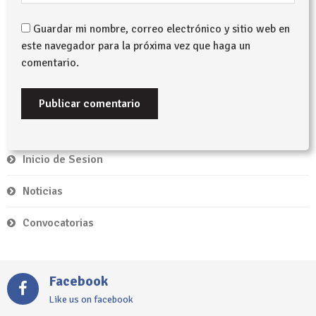
Guardar mi nombre, correo electrónico y sitio web en
este navegador para la próxima vez que haga un
comentario.
Inicio de Sesion
Noticias
Convocatorias
Facebook
Like us on facebook