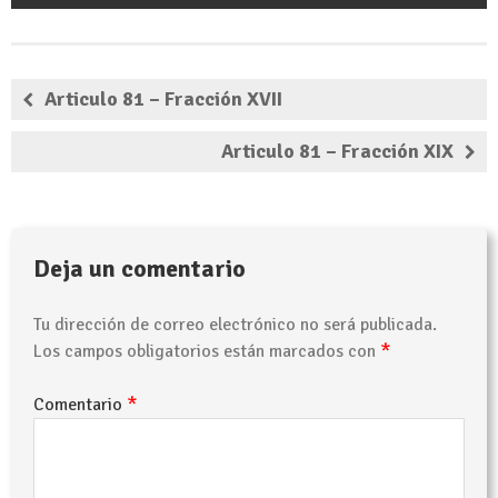
Articulo 81 – Fracción XVII
Articulo 81 – Fracción XIX
Deja un comentario
Tu dirección de correo electrónico no será publicada.
*
Los campos obligatorios están marcados con
*
Comentario