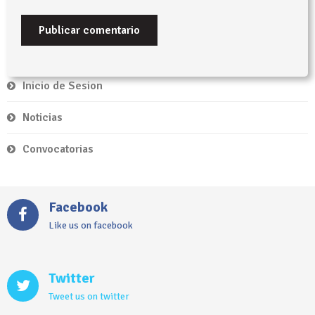
Inicio de Sesion
Noticias
Convocatorias
Facebook
Like us on facebook
Twitter
Tweet us on twitter