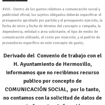
XVIII.- Dentro de los gastos relativos a comunicación social y
publicidad oficial, los sujetos obligados deberán especificar el
presupuesto aprobado por partida y el presupuesto ejercido, la
fecha de inicio y fecha de término del concepto o campaña, la
dependencia, entidad o área solicitante, el tipo de medio de
comunicación utilizado, el costo por inserción, y el padrón de
proveedores específico en este concepto de gasto;
Derivado del Convenio de trabajo con el
H. Ayuntamiento de Hermosillo,
informamos que no recibimos recurso
publico por concepto de
COMUNICACIÓN SOCIAL, por lo tanto,
no contamos con la solicitud de datos de