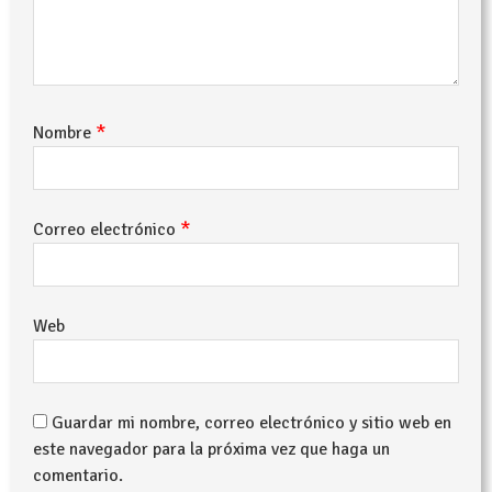
*
Nombre
*
Correo electrónico
Web
Guardar mi nombre, correo electrónico y sitio web en
este navegador para la próxima vez que haga un
comentario.