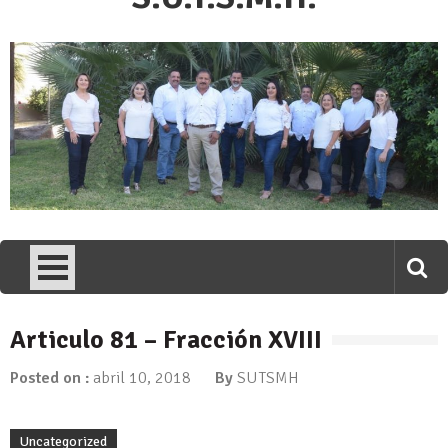
Articulo 81 – Fracción XVIII
Posted on :
abril 10, 2018
By
SUTSMH
Uncategorized