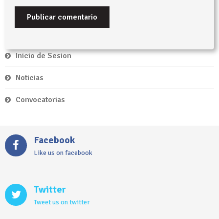
Inicio de Sesion
Noticias
Convocatorias
Facebook
Like us on facebook
Twitter
Tweet us on twitter