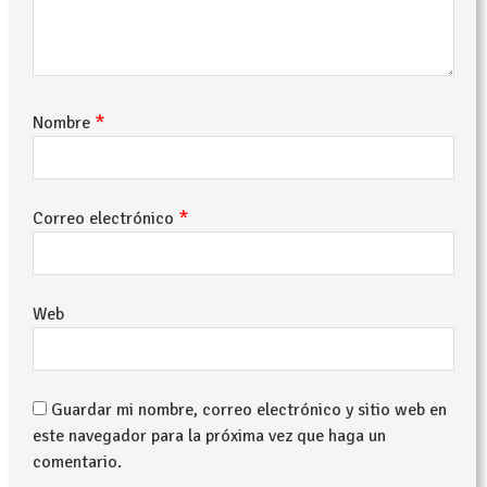
*
Nombre
*
Correo electrónico
Web
Guardar mi nombre, correo electrónico y sitio web en
este navegador para la próxima vez que haga un
comentario.