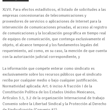
XLVII. Para efectos estadísticos, el listado de solicitudes a las
empresas concesionarias de telecomunicaciones y
proveedores de servicios o aplicaciones de Internet para la
intervención de comunicaciones privadas, el acceso al registro
de comunicaciones y la localización geográfica en tiempo real
de equipos de comunicación, que contenga exclusivamente el
objeto, el alcance temporal y los fundamentos legales del
requerimiento, así como, en su caso, la mención de que cuenta
con la autorización judicial correspondiente, y
La información que compete enterar como sindicato es
exclusivamente sobre los recursos públicos que el sindicato
reciba por cualquier medio o bajo cualquier justificación.
Normatividad aplicada: Art. 6 inciso A fracción I de la
Constitución Política de los Estados Unidos Mexicanos,
Artículos 3.1, 3.2 de la organización Internacional de trabajo
Convenio sobre la Libertad Sindical y la Protección al Derecho
de Sindicalización (Convenio 87).