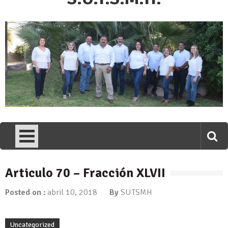
Articulo 70 – Fracción XLVII
Posted on :
abril 10, 2018
By
SUTSMH
Uncategorized