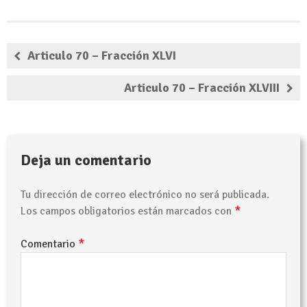
Articulo 70 – Fracción XLVI
Articulo 70 – Fracción XLVIII
Deja un comentario
Tu dirección de correo electrónico no será publicada.
*
Los campos obligatorios están marcados con
*
Comentario