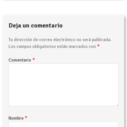
Deja un comentario
Tu dirección de correo electrónico no será publicada.
*
Los campos obligatorios están marcados con
*
Comentario
*
Nombre