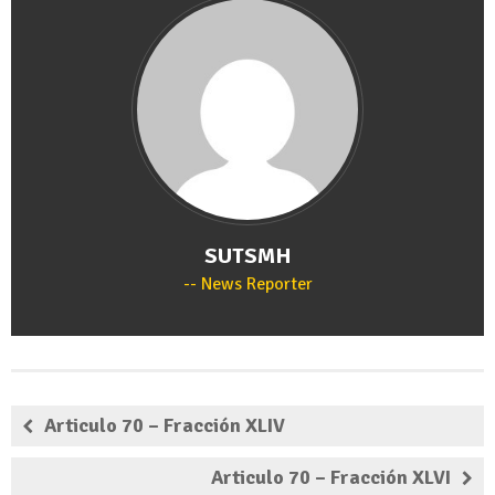
SUTSMH
News Reporter
Articulo 70 – Fracción XLIV
Articulo 70 – Fracción XLVI