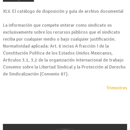
XLV. El catálogo de disposición y guía de archivo documental
La información que compete enterar como sindicato es
exclusivamente sobre los recursos públicos que el sindicato
reciba por cualquier medio o bajo cualquier justificación.
Normatividad aplicada: Art. 6 inciso A fracción I de la
Constitución Política de los Estados Unidos Mexicanos,
Artículos 3.1, 3.2 de la organización Internacional de trabajo
Convenio sobre la Libertad Sindical y la Protección al Derecho
de Sindicalización (Convenio 87).
Trimestres