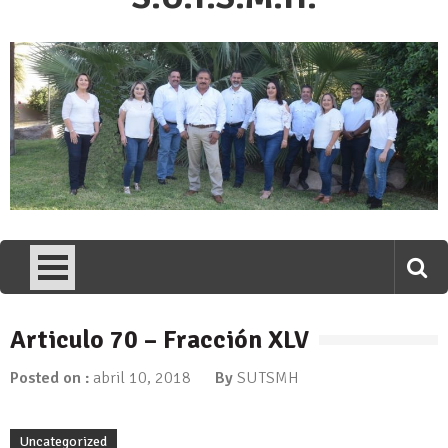
Articulo 70 – Fracción XLV
Posted on :
abril 10, 2018
By
SUTSMH
Uncategorized