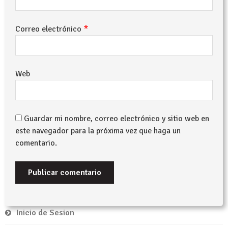
*
Correo electrónico
Web
Guardar mi nombre, correo electrónico y sitio web en
este navegador para la próxima vez que haga un
comentario.
Inicio de Sesion